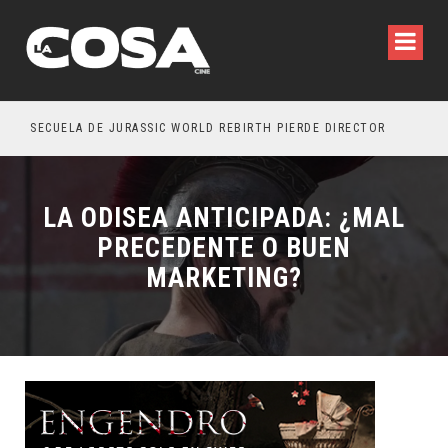
SECUELA DE JURASSIC WORLD REBIRTH PIERDE DIRECTOR
LA ODISEA ANTICIPADA: ¿MAL
PRECEDENTE O BUEN
MARKETING?