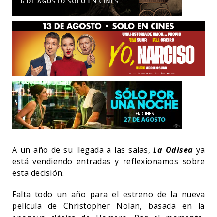
A un año de su llegada a las salas,
La Odisea
ya
está vendiendo entradas y reflexionamos sobre
esta decisión.
Falta todo un año para el estreno de la nueva
película de Christopher Nolan, basada en la