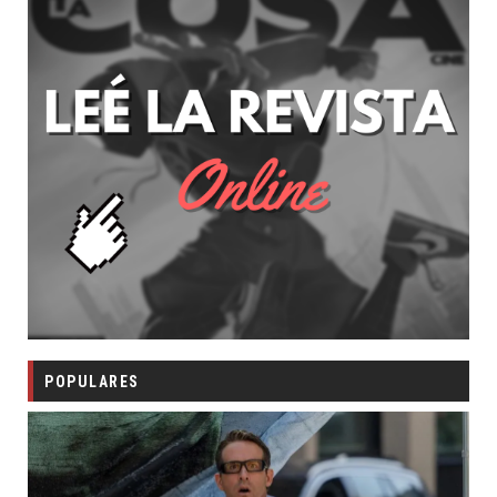
POPULARES