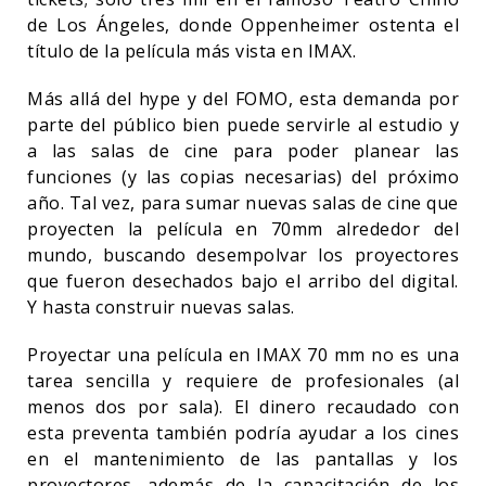
de Los Ángeles, donde Oppenheimer ostenta el
título de la película más vista en IMAX.
Más allá del hype y del FOMO, esta demanda por
parte del público bien puede servirle al estudio y
a las salas de cine para poder planear las
funciones (y las copias necesarias) del próximo
año. Tal vez, para sumar nuevas salas de cine que
proyecten la película en 70mm alrededor del
mundo, buscando desempolvar los proyectores
que fueron desechados bajo el arribo del digital.
Y hasta construir nuevas salas.
Proyectar una película en IMAX 70 mm no es una
tarea sencilla y requiere de profesionales (al
menos dos por sala). El dinero recaudado con
esta preventa también podría ayudar a los cines
en el mantenimiento de las pantallas y los
proyectores, además de la capacitación de los