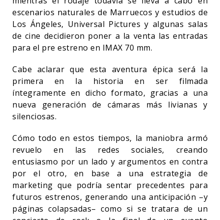
mientras el rodaje todavía se lleva a cabo en
escenarios naturales de Marruecos y estudios de
Los Ángeles, Universal Pictures y algunas salas
de cine decidieron poner a la venta las entradas
para el pre estreno en IMAX 70 mm.
Cabe aclarar que esta aventura épica será la
primera en la historia en ser filmada
íntegramente en dicho formato, gracias a una
nueva generación de cámaras más livianas y
silenciosas.
Cómo todo en estos tiempos, la maniobra armó
revuelo en las redes sociales, creando
entusiasmo por un lado y argumentos en contra
por el otro, en base a una estrategia de
marketing que podría sentar precedentes para
futuros estrenos, generando una anticipación –y
páginas colapsadas– como si se tratara de un