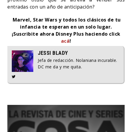
entradas con un año de anticipación?
Marvel, Star Wars y todos los clásicos de tu
infancia te esperan en un solo lugar.
¡Suscribite ahora Disney Plus haciendo click
acá
!
JESSI BLADY
Jefa de redacción. Nolaniana incurable.
DC me da y me quita.