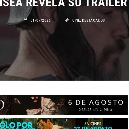
01/07/2026
|
CINE
,
DESTACADOS