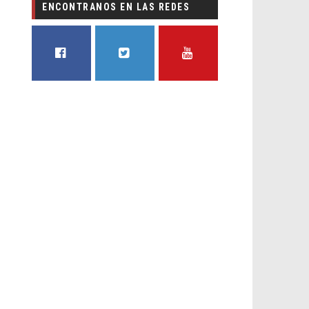
ENCONTRANOS EN LAS REDES
FACEBOOK
TWITTER
YOUTUBE