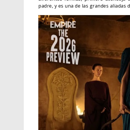
padre, y es una de las grandes aliadas 