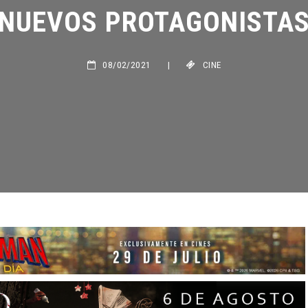
NUEVOS PROTAGONISTAS
08/02/2021
|
CINE