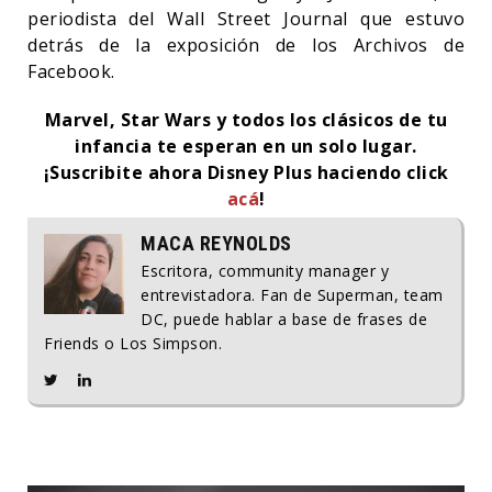
periodista del Wall Street Journal que estuvo
detrás de la exposición de los Archivos de
Facebook.
Marvel, Star Wars y todos los clásicos de tu
infancia te esperan en un solo lugar.
¡Suscribite ahora Disney Plus haciendo click
acá
!
MACA REYNOLDS
Escritora, community manager y
entrevistadora. Fan de Superman, team
DC, puede hablar a base de frases de
Friends o Los Simpson.