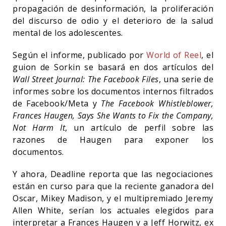
propagación de desinformación, la proliferación
del discurso de odio y el deterioro de la salud
mental de los adolescentes.
Según el informe, publicado por
World of Reel
, el
guion de Sorkin se basará en dos artículos del
Wall Street Journal: The Facebook Files
, una serie de
informes sobre los documentos internos filtrados
de Facebook/Meta y
The Facebook Whistleblower,
Frances Haugen, Says She Wants to Fix the Company,
Not Harm It
, un artículo de perfil sobre las
razones de Haugen para exponer los
documentos.
Y ahora, Deadline reporta que las negociaciones
están en curso para que la reciente ganadora del
Oscar, Mikey Madison, y el multipremiado Jeremy
Allen White, serían los actuales elegidos para
interpretar a Frances Haugen y a Jeff Horwitz, ex