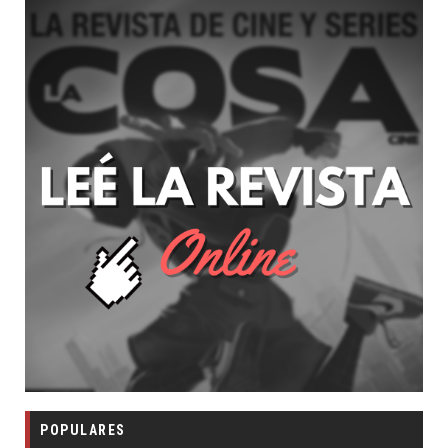
POPULARES