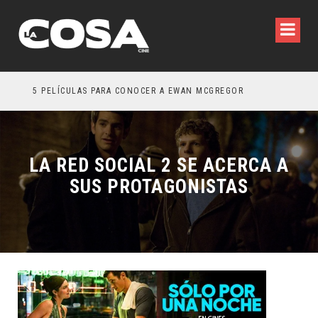
5 PELÍCULAS PARA CONOCER A EWAN MCGREGOR
5 G
LA RED SOCIAL 2 SE ACERCA A
SUS PROTAGONISTAS