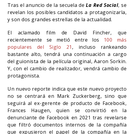
Tras el anuncio de la secuela de
La Red Social
, se
revelan los posibles candidatos a protagonizarla,
y son dos grandes estrellas de la actualidad.
El aclamado film de David Fincher, que
recientemente se metió entre los
100 más
populares del Siglo 21
, incluso rankeando
bastante alto, tendrá una continuación a cargo
del guionista de la película original, Aaron Sorkin.
Y, con el cambio de realizador, vendrá cambio de
protagonista.
Un nuevo reporte indica que este nuevo proyecto
no se centrará en Mark Zuckerberg, sino que
seguirá al ex-gerente de producto de Facebook,
Frances Haugen, quien se convirtió en la
denunciante de Facebook en 2021 tras revelarse
que filtró documentos internos de la compañía
que expusieron el papel de la compañía en la