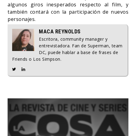
algunos giros inesperados respecto al film, y
también contará con la participación de nuevos
personajes.
MACA REYNOLDS
Escritora, community manager y
entrevistadora. Fan de Superman, team
DC, puede hablar a base de frases de
Friends o Los Simpson.