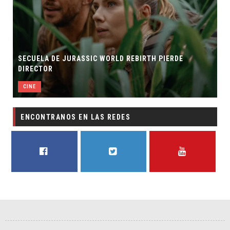
SECUELA DE JURASSIC WORLD REBIRTH PIERDE
DIRECTOR
CINE
ENCONTRANOS EN LAS REDES
FACEBOOK
TWITTER
YOUTUBE