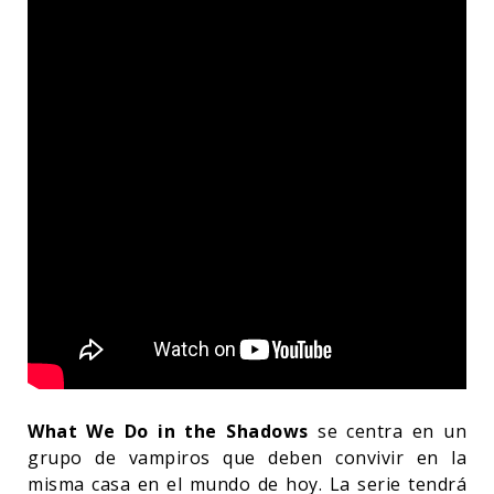
What We Do in the Shadows
se centra en un
grupo de vampiros que deben convivir en la
misma casa en el mundo de hoy. La serie tendrá