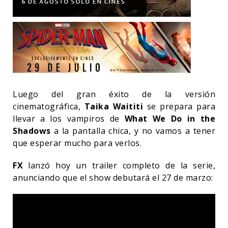
Luego del gran éxito de la versión
cinematográfica,
Taika Waititi
se prepara para
llevar a los vampiros de
What We Do in the
Shadows
a la pantalla chica, y no vamos a tener
que esperar mucho para verlos.
FX
lanzó hoy un trailer completo de la serie,
anunciando que el show debutará el 27 de marzo: