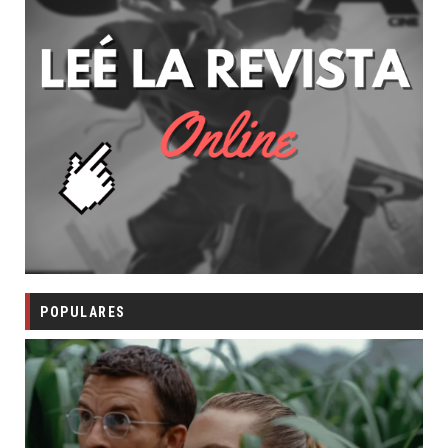
POPULARES