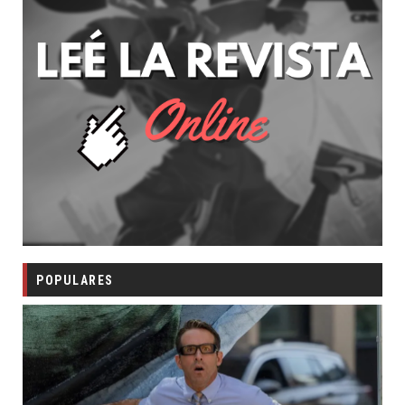
POPULARES