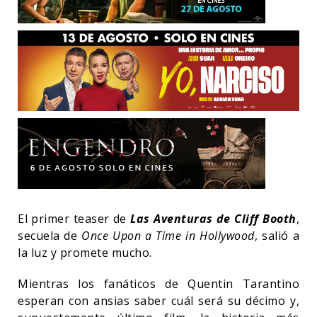
El primer teaser de
Las Aventuras de Cliff Booth
,
secuela de
Once Upon a Time in Hollywood
, salió a
la luz y promete mucho.
Mientras los fanáticos de Quentin Tarantino
esperan con ansias saber cuál será su décimo y,