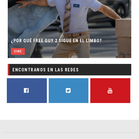
¿POR QUÉ FREE GUY 2 SIGUE EN EL LIMBO?
CINE
ENCONTRANOS EN LAS REDES
FACEBOOK
TWITTER
YOUTUBE