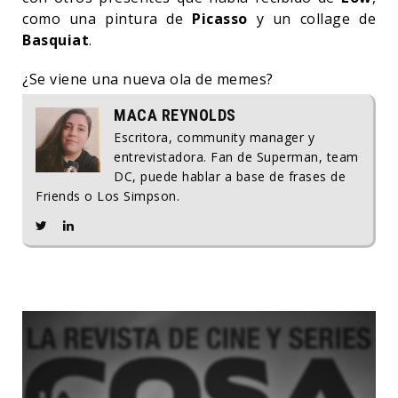
como una pintura de
Picasso
y un collage de
Basquiat
.
¿Se viene una nueva ola de memes?
MACA REYNOLDS
Escritora, community manager y
entrevistadora. Fan de Superman, team
DC, puede hablar a base de frases de
Friends o Los Simpson.