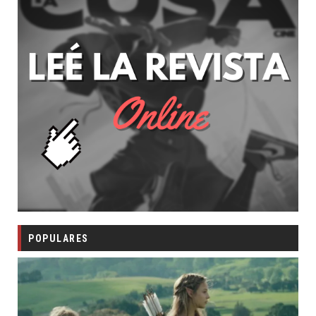
POPULARES