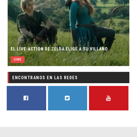
EL LIVE-ACTION DE ZELDA ELIGE A SU VILLANO
CINE
ENCONTRANOS EN LAS REDES
FACEBOOK
TWITTER
YOUTUBE