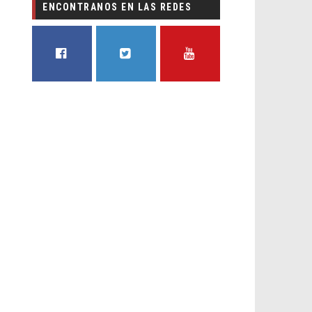
ENCONTRANOS EN LAS REDES
FACEBOOK
TWITTER
YOUTUBE