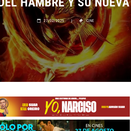
27/02/2025
|
CINE