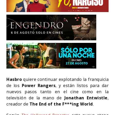
Hasbro
quiere continuar explotando la franquicia
de los
Power Rangers
, y están listos para dar
nuevos pasos tanto en el cine como en la
televisión de la mano de
Jonathan Entwistle
,
creador de
The End of the F***ing World
.