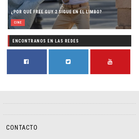
¿POR QUÉ FREE GUY 2 SIGUE EN EL LIMBO?
CINE
ENCONTRANOS EN LAS REDES
FACEBOOK
TWITTER
YOUTUBE
CONTACTO