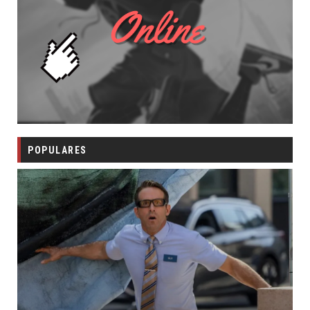
POPULARES