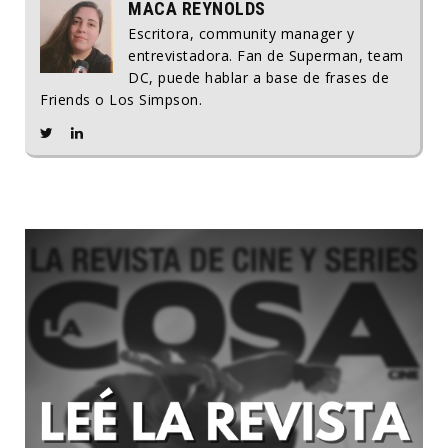
MACA REYNOLDS
Escritora, community manager y
entrevistadora. Fan de Superman, team
DC, puede hablar a base de frases de
Friends o Los Simpson.