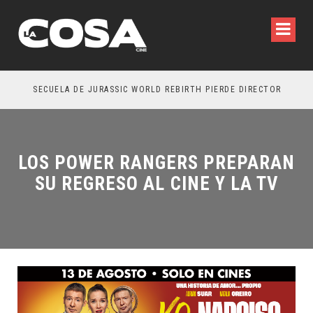
SECUELA DE JURASSIC WORLD REBIRTH PIERDE DIRECTOR
LOS POWER RANGERS PREPARAN
SU REGRESO AL CINE Y LA TV