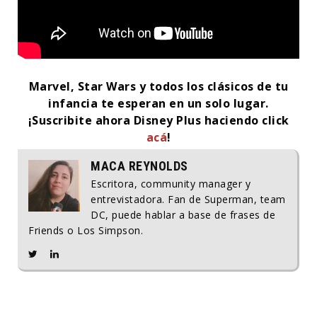
Marvel, Star Wars y todos los clásicos de tu
infancia te esperan en un solo lugar.
¡Suscribite ahora Disney Plus haciendo click
acá
!
MACA REYNOLDS
Escritora, community manager y
entrevistadora. Fan de Superman, team
DC, puede hablar a base de frases de
Friends o Los Simpson.