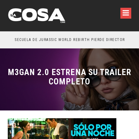
SECUELA DE JURASSIC WORLD REBIRTH PIERDE DIRECTOR
M3GAN 2.0 ESTRENA SU TRAILER
COMPLETO