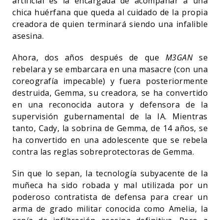
artificial es la encargada de acompañar a una
chica huérfana que queda al cuidado de la propia
creadora de quien terminará siendo una infalible
asesina.
Ahora, dos años después de que
M3GAN
se
rebelara y se embarcara en una masacre (con una
coreografía impecable) y fuera posteriormente
destruida, Gemma, su creadora, se ha convertido
en una reconocida autora y defensora de la
supervisión gubernamental de la IA. Mientras
tanto, Cady, la sobrina de Gemma, de 14 años, se
ha convertido en una adolescente que se rebela
contra las reglas sobreprotectoras de Gemma.
Sin que lo sepan, la tecnología subyacente de la
muñeca ha sido robada y mal utilizada por un
poderoso contratista de defensa para crear un
arma de grado militar conocida como Amelia, la