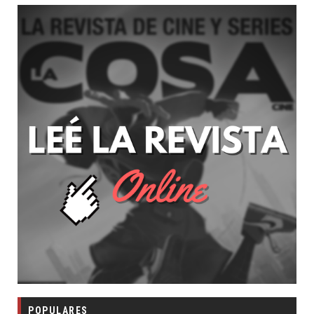
POPULARES