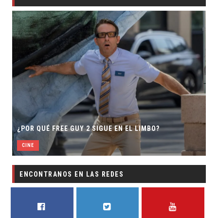
¿POR QUÉ FREE GUY 2 SIGUE EN EL LIMBO?
CINE
ENCONTRANOS EN LAS REDES