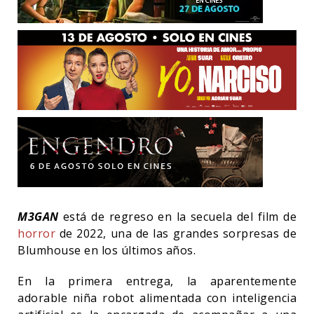
M3GAN
está de regreso en la secuela del film de
horror
de 2022, una de las grandes sorpresas de
Blumhouse en los últimos años.
En la primera entrega, la aparentemente
adorable niña robot alimentada con inteligencia