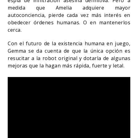
espía de infiltración asesina definitiva. Pero a
medida que Amelia adquiere mayor
autoconciencia, pierde cada vez más interés en
obedecer órdenes humanas. O en mantenerlos
cerca.
Con el futuro de la existencia humana en juego,
Gemma se da cuenta de que la única opción es
resucitar a la robot original y dotarla de algunas
mejoras que la hagan más rápida, fuerte y letal.