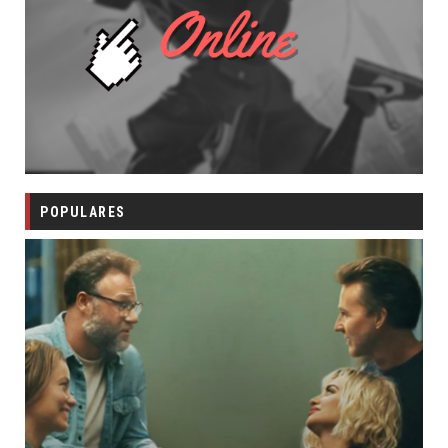
POPULARES