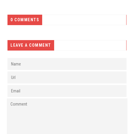
0 COMMENTS
LEAVE A COMMENT