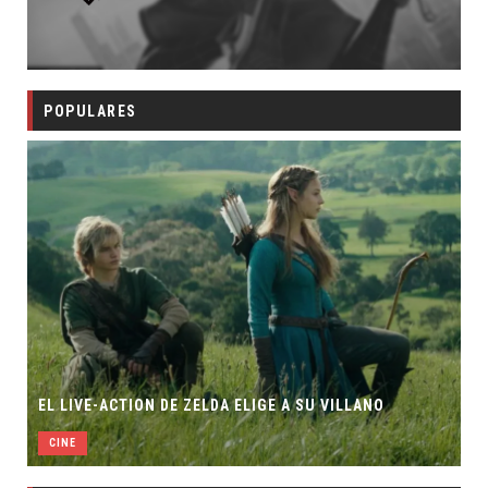
POPULARES
EL LIVE-ACTION DE ZELDA ELIGE A SU VILLANO
CINE