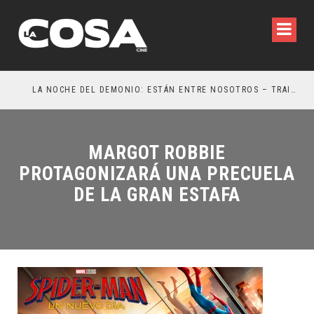
LA NOCHE DEL DEMONIO: ESTÁN ENTRE NOSOTROS – TRAILER FINAL
OR
MARGOT ROBBIE
PROTAGONIZARÁ UNA PRECUELA
DE LA GRAN ESTAFA