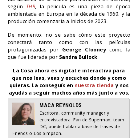
según
THR
, la película es una pieza de época
ambientada en Europa en la década de 1960, y la
producción comenzaría a inicios de 2023.
De momento, no se sabe cómo este proyecto
conectará tanto como con las películas
protagonizadas por
George Clooney
como la
que fue liderada por
Sandra Bullock
.
La Cosa ahora es digital e interactiva para
que nos leas, veas y escuches donde y como
quieras. La conseguís en
nuestra tienda
y nos
ayudás a seguir muchos años más junto a vos.
MACA REYNOLDS
Escritora, community manager y
entrevistadora. Fan de Superman, team
DC, puede hablar a base de frases de
Friends o Los Simpson.