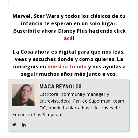
Marvel, Star Wars y todos los clásicos de tu
infancia te esperan en un solo lugar.
¡Suscribite ahora Disney Plus haciendo click
acá
!
La Cosa ahora es digital para que nos leas,
veas y escuches donde y como quieras. La
conseguís en
nuestra tienda
y nos ayudás a
seguir muchos años más junto a vos.
MACA REYNOLDS
Escritora, community manager y
entrevistadora. Fan de Superman, team
DC, puede hablar a base de frases de
Friends o Los Simpson.