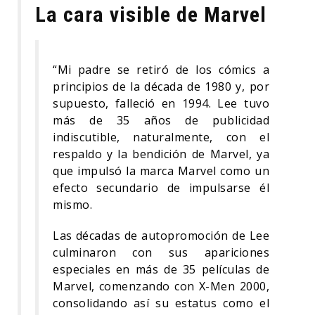
La cara visible de Marvel
“Mi padre se retiró de los cómics a
principios de la década de 1980 y, por
supuesto, falleció en 1994. Lee tuvo
más de 35 años de publicidad
indiscutible, naturalmente, con el
respaldo y la bendición de Marvel, ya
que impulsó la marca Marvel como un
efecto secundario de impulsarse él
mismo.
Las décadas de autopromoción de Lee
culminaron con sus apariciones
especiales en más de 35 películas de
Marvel, comenzando con X-Men 2000,
consolidando así su estatus como el