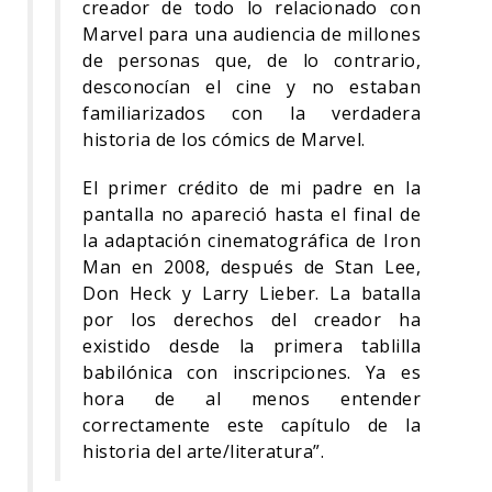
creador de todo lo relacionado con
Marvel para una audiencia de millones
de personas que, de lo contrario,
desconocían el cine y no estaban
familiarizados con la verdadera
historia de los cómics de Marvel.
El primer crédito de mi padre en la
pantalla no apareció hasta el final de
la adaptación cinematográfica de Iron
Man en 2008, después de Stan Lee,
Don Heck y Larry Lieber. La batalla
por los derechos del creador ha
existido desde la primera tablilla
babilónica con inscripciones. Ya es
hora de al menos entender
correctamente este capítulo de la
historia del arte/literatura”.