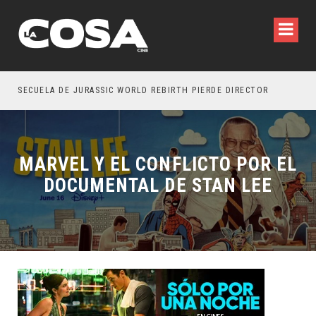
SECUELA DE JURASSIC WORLD REBIRTH PIERDE DIRECTOR
MARVEL Y EL CONFLICTO POR EL
DOCUMENTAL DE STAN LEE