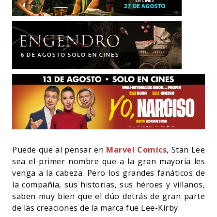
Puede que al pensar en
Marvel Comics
, Stan Lee
sea el primer nombre que a la gran mayoría les
venga a la cabeza. Pero los grandes fanáticos de
la compañía, sus historias, sus héroes y villanos,
saben muy bien que el dúo detrás de gran parte
de las creaciones de la marca fue Lee-Kirby.