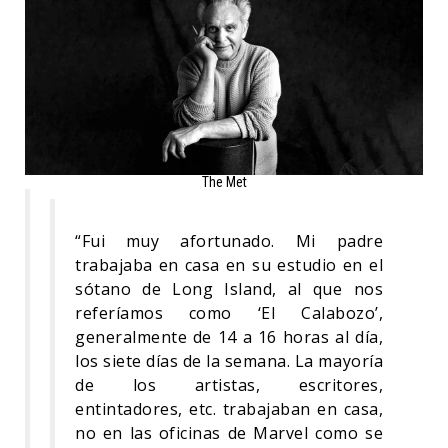
The Met
“Fui muy afortunado. Mi padre
trabajaba en casa en su estudio en el
sótano de Long Island, al que nos
referíamos como ‘El Calabozo’,
generalmente de 14 a 16 horas al día,
los siete días de la semana. La mayoría
de los artistas, escritores,
entintadores, etc. trabajaban en casa,
no en las oficinas de Marvel como se