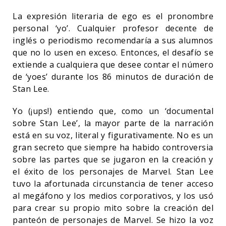
La expresión literaria de ego es el pronombre
personal ‘yo’. Cualquier profesor decente de
inglés o periodismo recomendaría a sus alumnos
que no lo usen en exceso. Entonces, el desafío se
extiende a cualquiera que desee contar el número
de ‘yoes’ durante los 86 minutos de duración de
Stan Lee.
Yo (¡ups!) entiendo que, como un ‘documental
sobre Stan Lee’, la mayor parte de la narración
está en su voz, literal y figurativamente. No es un
gran secreto que siempre ha habido controversia
sobre las partes que se jugaron en la creación y
el éxito de los personajes de Marvel. Stan Lee
tuvo la afortunada circunstancia de tener acceso
al megáfono y los medios corporativos, y los usó
para crear su propio mito sobre la creación del
panteón de personajes de Marvel. Se hizo la voz