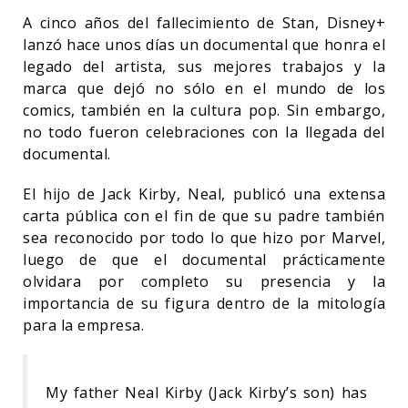
A cinco años del fallecimiento de Stan, Disney+
lanzó hace unos días un documental que honra el
legado del artista, sus mejores trabajos y la
marca que dejó no sólo en el mundo de los
comics, también en la cultura pop. Sin embargo,
no todo fueron celebraciones con la llegada del
documental.
El hijo de Jack Kirby, Neal, publicó una extensa
carta pública con el fin de que su padre también
sea reconocido por todo lo que hizo por Marvel,
luego de que el documental prácticamente
olvidara por completo su presencia y la
importancia de su figura dentro de la mitología
para la empresa.
My father Neal Kirby (Jack Kirby’s son) has