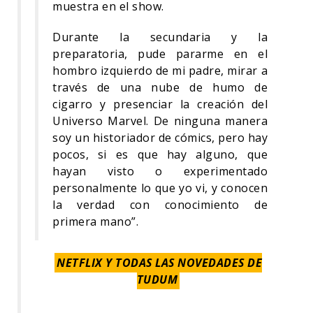
muestra en el show.
Durante la secundaria y la
preparatoria, pude pararme en el
hombro izquierdo de mi padre, mirar a
través de una nube de humo de
cigarro y presenciar la creación del
Universo Marvel. De ninguna manera
soy un historiador de cómics, pero hay
pocos, si es que hay alguno, que
hayan visto o experimentado
personalmente lo que yo vi, y conocen
la verdad con conocimiento de
primera mano”.
NETFLIX Y TODAS LAS NOVEDADES DE
TUDUM