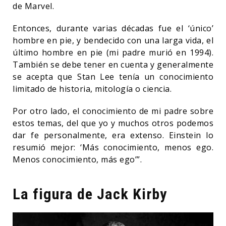
de Marvel.
Entonces, durante varias décadas fue el ‘único’
hombre en pie, y bendecido con una larga vida, el
último hombre en pie (mi padre murió en 1994).
También se debe tener en cuenta y generalmente
se acepta que Stan Lee tenía un conocimiento
limitado de historia, mitología o ciencia.
Por otro lado, el conocimiento de mi padre sobre
estos temas, del que yo y muchos otros podemos
dar fe personalmente, era extenso. Einstein lo
resumió mejor: ‘Más conocimiento, menos ego.
Menos conocimiento, más ego’”.
La figura de Jack Kirby