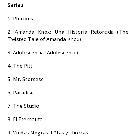
Series
1. Pluribus
2. Amanda Knox: Una Historia Retorcida (The
Twisted Tale of Amanda Knox)
3. Adolescencia (Adolescence)
4. The Pitt
5. Mr. Scorsese
6. Paradise
7. The Studio
8. El Eternauta
9. Viudas Negras: P*tas y chorras