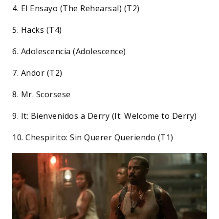
4. El Ensayo (The Rehearsal) (T2)
5. Hacks (T4)
6. Adolescencia (Adolescence)
7. Andor (T2)
8. Mr. Scorsese
9. It: Bienvenidos a Derry (It: Welcome to Derry)
10. Chespirito: Sin Querer Queriendo (T1)