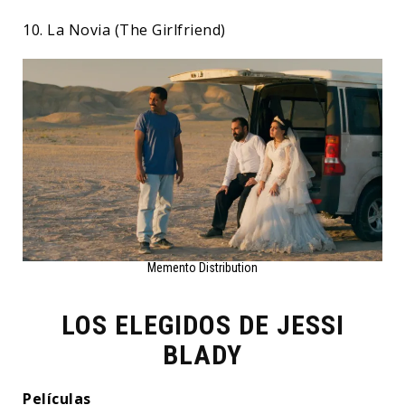
10. La Novia (The Girlfriend)
Memento Distribution
LOS ELEGIDOS DE JESSI
BLADY
Películas