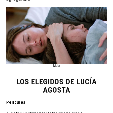
Mubi
LOS ELEGIDOS DE LUCÍA
AGOSTA
Películas