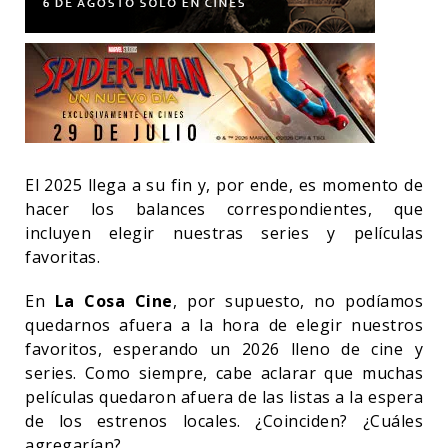
El 2025 llega a su fin y, por ende, es momento de
hacer los balances correspondientes, que
incluyen elegir nuestras series y películas
favoritas.
En
La Cosa Cine
, por supuesto, no podíamos
quedarnos afuera a la hora de elegir nuestros
favoritos, esperando un 2026 lleno de cine y
series. Como siempre, cabe aclarar que muchas
películas quedaron afuera de las listas a la espera
de los estrenos locales. ¿Coinciden? ¿Cuáles
agregarían?