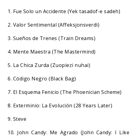
1. Fue Solo un Accidente (Yek tasadof-e sadeh)
2. Valor Sentimental (Affeksjonsverdi)
3. Sueños de Trenes (Train Dreams)
4. Mente Maestra (The Mastermind)
5. La Chica Zurda (Zuopiezi nuhai)
6. Código Negro (Black Bag)
7. El Esquema Fenicio (The Phoenician Scheme)
8. Exterminio: La Evolución (28 Years Later)
9. Steve
10. John Candy: Me Agrado (John Candy: I Like