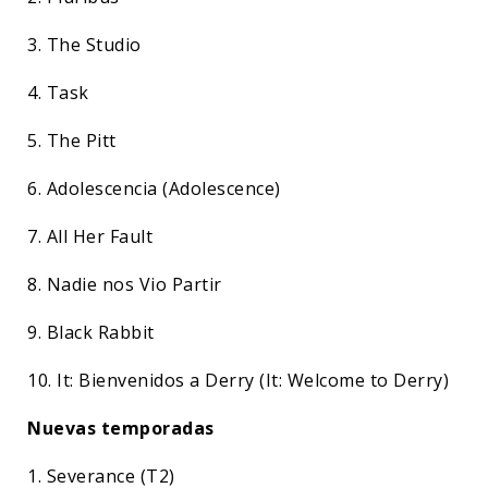
3. The Studio
4. Task
5. The Pitt
6. Adolescencia (Adolescence)
7. All Her Fault
8. Nadie nos Vio Partir
9. Black Rabbit
10. It: Bienvenidos a Derry (It: Welcome to Derry)
Nuevas temporadas
1. Severance (T2)