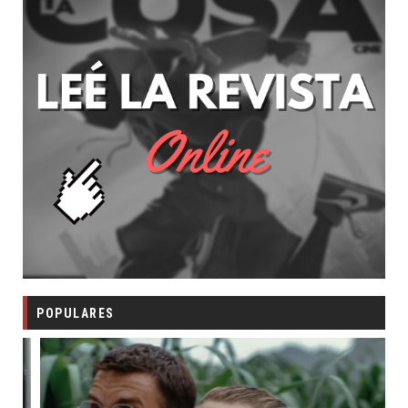
POPULARES