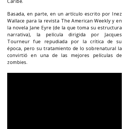
Caribe.
Basada, en parte, en un artículo escrito por Inez
Wallace para la revista The American Weekly y en
la novela Jane Eyre (de la que toma su estructura
narrativa), la película dirigida por Jacques
Tourneur fue repudiada por la crítica de su
época, pero su tratamiento de lo sobrenatural la
convirtió en una de las mejores películas de
zombies.