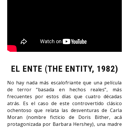
EL ENTE (THE ENTITY, 1982)
No hay nada más escalofriante que una película
de terror “basada en hechos reales”, más
frecuentes por estos días que cuatro décadas
atrás. Es el caso de este controvertido clásico
ochentoso que relata las desventuras de Carla
Moran (nombre ficticio de Doris Bither, acá
protagonizada por Barbara Hershey), una madre