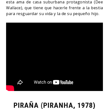
esta ama de casa suburbana protagonista (Dee
Wallace), que tiene que hacerle frente a la bestia
para resguardar su vida y la de su pequeño hijo.
PIRAÑA (PIRANHA, 1978)