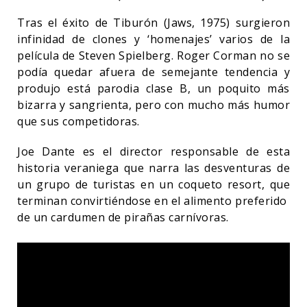
Tras el éxito de Tiburón (Jaws, 1975) surgieron
infinidad de clones y ‘homenajes’ varios de la
película de Steven Spielberg. Roger Corman no se
podía quedar afuera de semejante tendencia y
produjo está parodia clase B, un poquito más
bizarra y sangrienta, pero con mucho más humor
que sus competidoras.
Joe Dante es el director responsable de esta
historia veraniega que narra las desventuras de
un grupo de turistas en un coqueto resort, que
terminan convirtiéndose en el alimento preferido
de un cardumen de pirañas carnívoras.