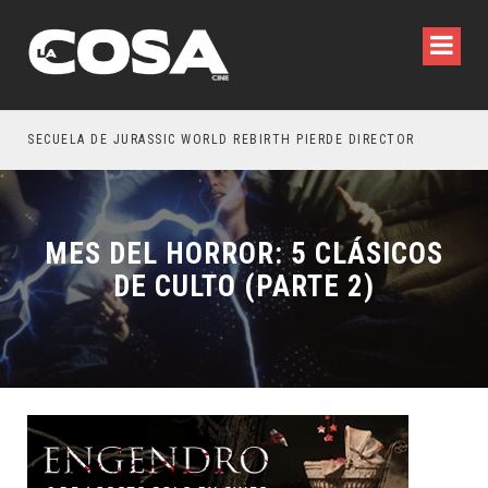
SECUELA DE JURASSIC WORLD REBIRTH PIERDE DIRECTOR
MES DEL HORROR: 5 CLÁSICOS
DE CULTO (PARTE 2)