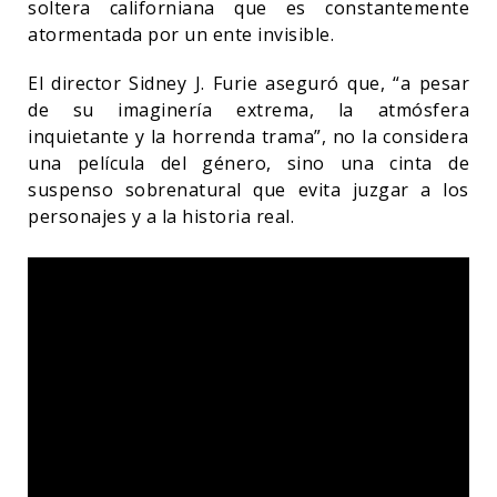
soltera californiana que es constantemente
atormentada por un ente invisible.
El director Sidney J. Furie aseguró que, “a pesar
de su imaginería extrema, la atmósfera
inquietante y la horrenda trama”, no la considera
una película del género, sino una cinta de
suspenso sobrenatural que evita juzgar a los
personajes y a la historia real.