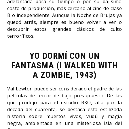
adelantada para su tiempo o por su bajísimo
costo de producción, más cercano al cine de clase
B o independiente. Aunque la Noche de Brujas ya
quedó atrás, siempre es bueno volver a ver o
descubrir estos grandes clásicos de culto
terroríficos.
YO DORMÍ CON UN
FANTASMA (I WALKED WITH
A ZOMBIE, 1943)
Val Lewton puede ser considerado el padre de las
películas de terror de bajo presupuesto. De las
que produjo para el estudio RKO, allá por la
década del cuarenta, se destaca esta estilizada
historia sobre muertos vivos, vudú y magia
negra, ambientada en una misteriosa isla del