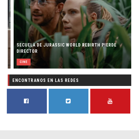
SECUELA DE JURASSIC WORLD REBIRTH PIERDE
DIRECTOR
CINE
ENCONTRANOS EN LAS REDES
FACEBOOK
TWITTER
YOUTUBE