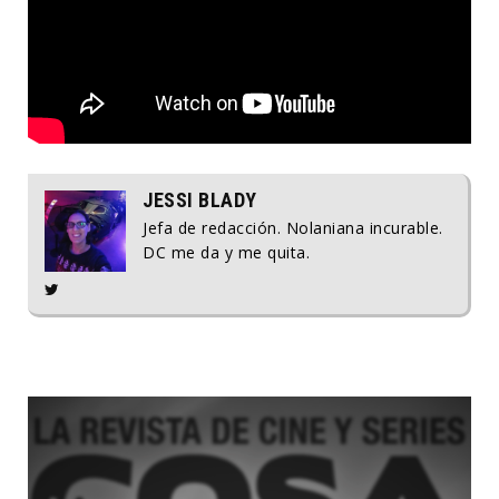
JESSI BLADY
Jefa de redacción. Nolaniana incurable.
DC me da y me quita.