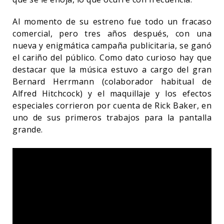
Al momento de su estreno fue todo un fracaso
comercial, pero tres años después, con una
nueva y enigmática campaña publicitaria, se ganó
el cariño del público. Como dato curioso hay que
destacar que la música estuvo a cargo del gran
Bernard Herrmann (colaborador habitual de
Alfred Hitchcock) y el maquillaje y los efectos
especiales corrieron por cuenta de Rick Baker, en
uno de sus primeros trabajos para la pantalla
grande.