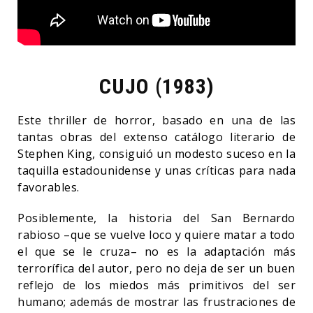
CUJO (1983)
Este thriller de horror, basado en una de las
tantas obras del extenso catálogo literario de
Stephen King, consiguió un modesto suceso en la
taquilla estadounidense y unas críticas para nada
favorables.
Posiblemente, la historia del San Bernardo
rabioso –que se vuelve loco y quiere matar a todo
el que se le cruza– no es la adaptación más
terrorífica del autor, pero no deja de ser un buen
reflejo de los miedos más primitivos del ser
humano; además de mostrar las frustraciones de