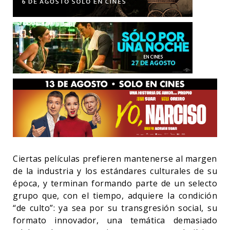
Ciertas películas prefieren mantenerse al margen
de la industria y los estándares culturales de su
época, y terminan formando parte de un selecto
grupo que, con el tiempo, adquiere la condición
“de culto”: ya sea por su transgresión social, su
formato innovador, una temática demasiado