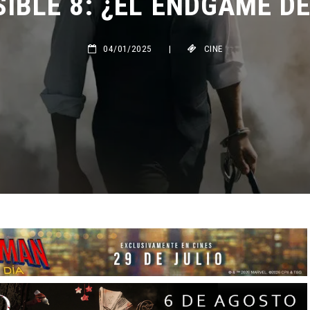
04/01/2025
|
CINE