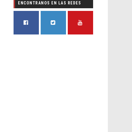
ENCONTRANOS EN LAS REDES
FACEBOOK
TWITTER
YOUTUBE