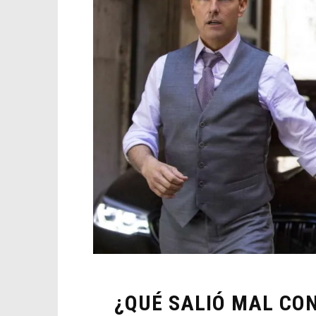
¿QUÉ SALIÓ MAL CO