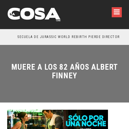
SECUELA DE JURASSIC WORLD REBIRTH PIERDE DIRECTOR
MUERE A LOS 82 AÑOS ALBERT
FINNEY