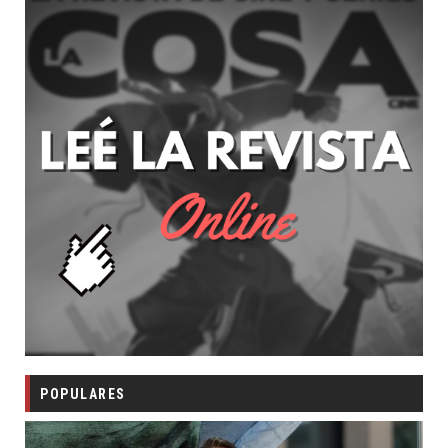
POPULARES