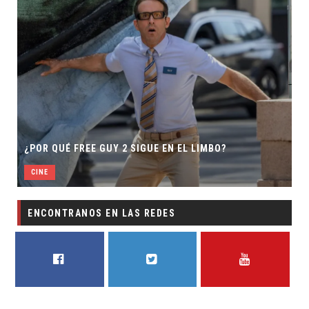
¿POR QUÉ FREE GUY 2 SIGUE EN EL LIMBO?
CINE
ENCONTRANOS EN LAS REDES
FACEBOOK
TWITTER
YOUTUBE