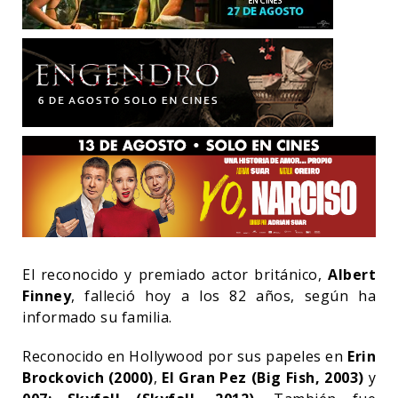
El reconocido y premiado actor británico,
Albert
Finney
, falleció hoy a los 82 años, según ha
informado su familia.
Reconocido en Hollywood por sus papeles en
Erin
Brockovich (2000)
,
El Gran Pez (Big Fish, 2003)
y