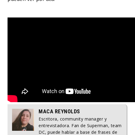
MACA REYNOLDS
Escritora, community manager y
entrevistadora. Fan de Superman, team
DC, puede hablar a base de frases de