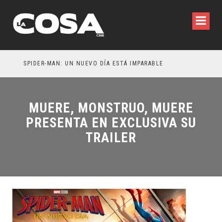
SPIDER-MAN: UN NUEVO DÍA ESTÁ IMPARABLE
MUERE, MONSTRUO, MUERE
PRESENTA EN EXCLUSIVA SU
TRAILER