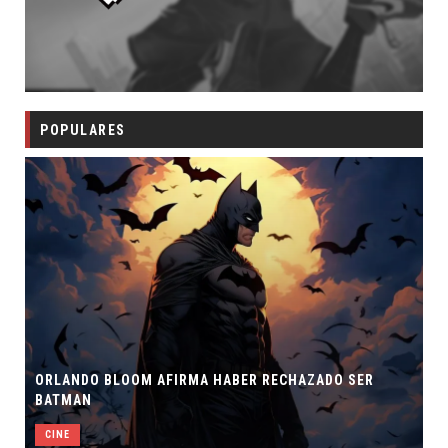
POPULARES
ORLANDO BLOOM AFIRMA HABER RECHAZADO SER
BATMAN
CINE