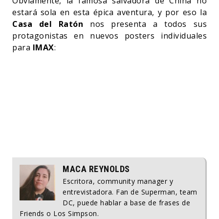
Obviamente, la famosa salvadora de China no
estará sola en esta épica aventura, y por eso la
Casa del Ratón
nos presenta a todos sus
protagonistas en nuevos posters individuales
para
IMAX
:
MACA REYNOLDS
Escritora, community manager y
entrevistadora. Fan de Superman, team
DC, puede hablar a base de frases de
Friends o Los Simpson.