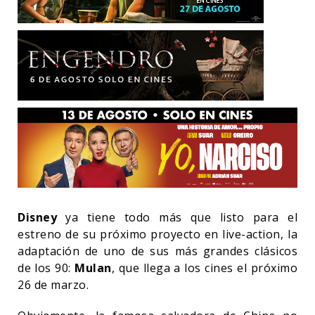
Disney
ya tiene todo más que listo para el
estreno de su próximo proyecto en live-action, la
adaptación de uno de sus más grandes clásicos
de los 90:
Mulan
, que llega a los cines el próximo
26 de marzo.