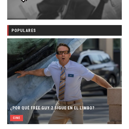
POPULARES
¿POR QUÉ FREE GUY 2 SIGUE EN EL LIMBO?
CINE