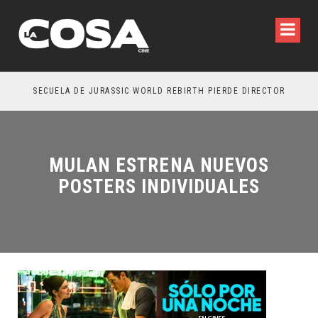
SECUELA DE JURASSIC WORLD REBIRTH PIERDE DIRECTOR
MULAN ESTRENA NUEVOS
POSTERS INDIVIDUALES