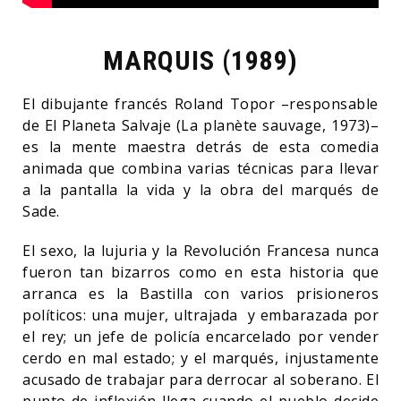
MARQUIS (1989)
El dibujante francés Roland Topor –responsable
de El Planeta Salvaje (La planète sauvage, 1973)–
es la mente maestra detrás de esta comedia
animada que combina varias técnicas para llevar
a la pantalla la vida y la obra del marqués de
Sade.
El sexo, la lujuria y la Revolución Francesa nunca
fueron tan bizarros como en esta historia que
arranca es la Bastilla con varios prisioneros
políticos: una mujer, ultrajada y embarazada por
el rey; un jefe de policía encarcelado por vender
cerdo en mal estado; y el marqués, injustamente
acusado de trabajar para derrocar al soberano. El