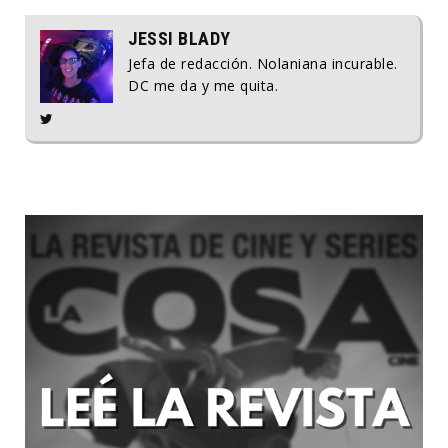
JESSI BLADY
Jefa de redacción. Nolaniana incurable.
DC me da y me quita.