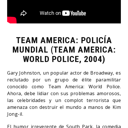
TEAM AMERICA: POLICÍA
MUNDIAL (TEAM AMERICA:
WORLD POLICE, 2004)
Gary Johnston, un popular actor de Broadway, es
reclutado por un grupo de élite paramilitar
conocido como Team America: World Police.
Ahora, debe lidiar con sus problemas amorosos,
las celebridades y un complot terrorista que
amenaza con destruir el mundo a manos de Kim
Jong-il.
El humor irreverente de South Park, la comedia