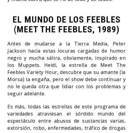
EL MUNDO DE LOS FEEBLES
(MEET THE FEEBLES, 1989)
Antes de mudarse a la Tierra Media, Peter
Jackson hacía estas locuras cargadas de humor
negro y mucha sátira, obviamente, inspirado en
los Muppets. Heidi, la estrella de Meet The
Feebles Variety Hour, descubre que su amante (la
Morsa) la engaña, pero el show debe continuar y
no le queda otra que lidiar con los problemas y
seguir adelante.
Es más, todas las estrellas de este programa de
variedades atraviesan el sórdido mundo del
espectáculo entre abusos de sustancias varias,
extorsión, robo, enfermedades, tráfico de drogas