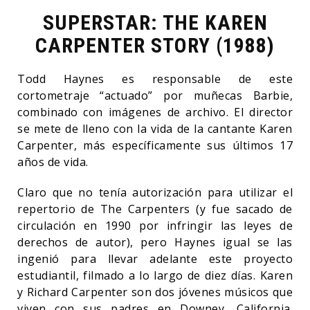
SUPERSTAR: THE KAREN
CARPENTER STORY (1988)
Todd Haynes es responsable de este
cortometraje “actuado” por muñecas Barbie,
combinado con imágenes de archivo. El director
se mete de lleno con la vida de la cantante Karen
Carpenter, más específicamente sus últimos 17
años de vida.
Claro que no tenía autorización para utilizar el
repertorio de The Carpenters (y fue sacado de
circulación en 1990 por infringir las leyes de
derechos de autor), pero Haynes igual se las
ingenió para llevar adelante este proyecto
estudiantil, filmado a lo largo de diez días. Karen
y Richard Carpenter son dos jóvenes músicos que
viven con sus padres en Downey, California.