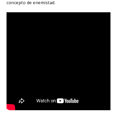
concepto de enemistad.