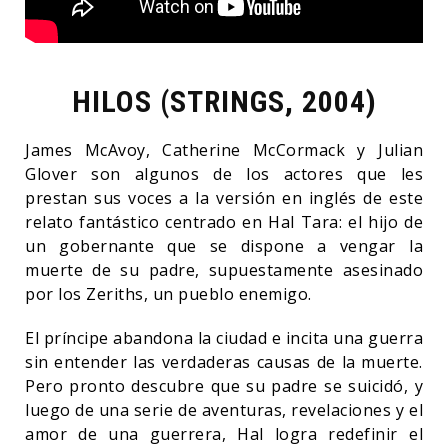
HILOS (STRINGS, 2004)
James McAvoy, Catherine McCormack y Julian
Glover son algunos de los actores que les
prestan sus voces a la versión en inglés de este
relato fantástico centrado en Hal Tara: el hijo de
un gobernante que se dispone a vengar la
muerte de su padre, supuestamente asesinado
por los Zeriths, un pueblo enemigo.
El príncipe abandona la ciudad e incita una guerra
sin entender las verdaderas causas de la muerte.
Pero pronto descubre que su padre se suicidó, y
luego de una serie de aventuras, revelaciones y el
amor de una guerrera, Hal logra redefinir el