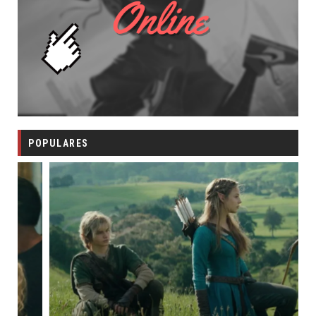
POPULARES