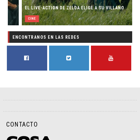
EL LIVE-ACTION DE ZELDA ELIGE A SU VILLANO
CINE
ENCONTRANOS EN LAS REDES
FACEBOOK
TWITTER
YOUTUBE
CONTACTO