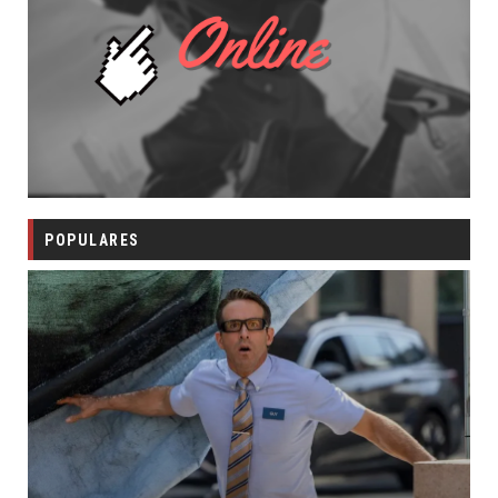
POPULARES