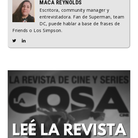
MACA REYNOLDS
Escritora, community manager y
entrevistadora. Fan de Superman, team
DC, puede hablar a base de frases de
Friends o Los Simpson.