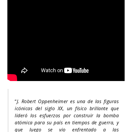
“
J. Robert Oppenheimer es una de las figuras
icónicas del siglo XX, un físico brillante que
lideró los esfuerzos por construir la bomba
atómica para su país en tiempos de guerra, y
que luego se vio enfrentado a las