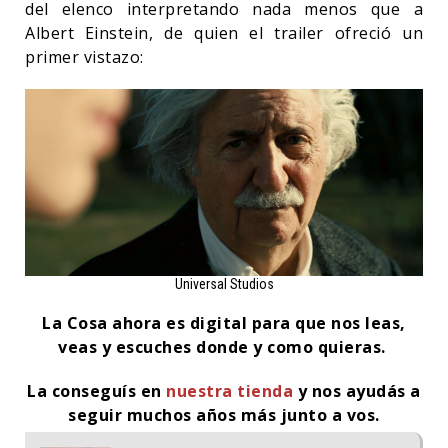
del elenco interpretando nada menos que a
Albert Einstein, de quien el trailer ofreció un
primer vistazo:
Universal Studios
La Cosa ahora es digital para que nos leas,
veas y escuches donde y como quieras.
La conseguís en
nuestra tienda
y nos ayudás a
seguir muchos años más junto a vos.