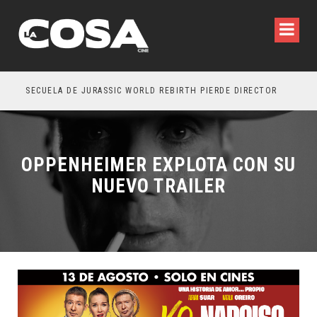
SECUELA DE JURASSIC WORLD REBIRTH PIERDE DIRECTOR
OPPENHEIMER EXPLOTA CON SU
NUEVO TRAILER