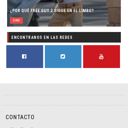
¿POR QUÉ FREE GUY 2 SIGUE EN EL LIMBO?
CINE
ENCONTRANOS EN LAS REDES
FACEBOOK
TWITTER
YOUTUBE
CONTACTO