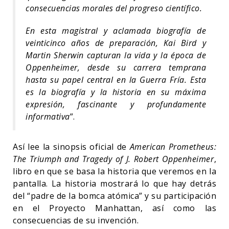
consecuencias morales del progreso científico.
En esta magistral y aclamada biografía de
veinticinco años de preparación, Kai Bird y
Martin Sherwin capturan la vida y la época de
Oppenheimer, desde su carrera temprana
hasta su papel central en la Guerra Fría. Esta
es la biografía y la historia en su máxima
expresión, fascinante y profundamente
informativa
”.
Así lee la sinopsis oficial de
American Prometheus:
The Triumph and Tragedy of J. Robert Oppenheimer
,
libro en que se basa la historia que veremos en la
pantalla. La historia mostrará lo que hay detrás
del “padre de la bomca atómica” y su participación
en el Proyecto Manhattan, así como las
consecuencias de su invención.