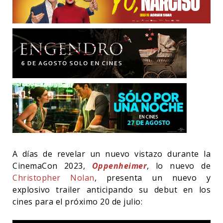
A días de revelar un nuevo vistazo durante la
CinemaCon 2023,
Oppenheimer
, lo nuevo de
Christopher Nolan
, presenta un nuevo y
explosivo trailer anticipando su debut en los
cines para el próximo 20 de julio: