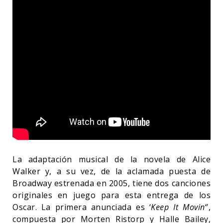
La adaptación musical de la novela de Alice
Walker y, a su vez, de la aclamada puesta de
Broadway estrenada en 2005, tiene dos canciones
originales en juego para esta entrega de los
Oscar. La primera anunciada es ‘
Keep It Movin
‘’,
compuesta por Morten Ristorp y Halle Bailey,