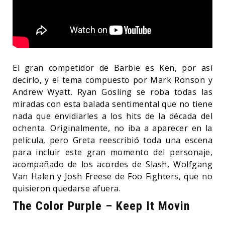
El gran competidor de Barbie es Ken, por así
decirlo, y el tema compuesto por Mark Ronson y
Andrew Wyatt. Ryan Gosling se roba todas las
miradas con esta balada sentimental que no tiene
nada que envidiarles a los hits de la década del
ochenta. Originalmente, no iba a aparecer en la
película, pero Greta reescribió toda una escena
para incluir este gran momento del personaje,
acompañado de los acordes de Slash, Wolfgang
Van Halen y Josh Freese de Foo Fighters, que no
quisieron quedarse afuera.
The Color Purple – Keep It Movin