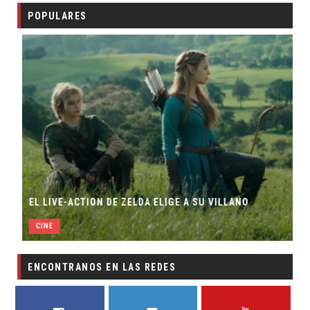
POPULARES
EL LIVE-ACTION DE ZELDA ELIGE A SU VILLANO
CINE
ENCONTRANOS EN LAS REDES