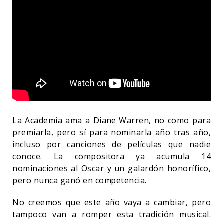
La Academia ama a Diane Warren, no como para
premiarla, pero sí para nominarla año tras año,
incluso por canciones de películas que nadie
conoce. La compositora ya acumula 14
nominaciones al Oscar y un galardón honorífico,
pero nunca ganó en competencia.
No creemos que este año vaya a cambiar, pero
tampoco van a romper esta tradición musical.