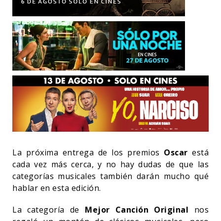
La próxima entrega de los premios
Oscar
está
cada vez más cerca, y no hay dudas de que las
categorías musicales también darán mucho qué
hablar en esta edición.
La categoría de
Mejor Canción Original
nos