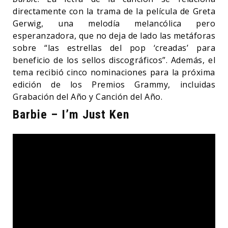
directamente con la trama de la película de Greta
Gerwig, una melodía melancólica pero
esperanzadora, que no deja de lado las metáforas
sobre “las estrellas del pop ‘creadas’ para
beneficio de los sellos discográficos”. Además, el
tema recibió cinco nominaciones para la próxima
edición de los Premios Grammy, incluidas
Grabación del Año y Canción del Año.
Barbie – I’m Just Ken