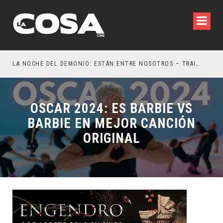
LA NOCHE DEL DEMONIO: ESTÁN ENTRE NOSOTROS – TRAILER FINAL
¿PO
OSCAR 2024: ES BARBIE VS
BARBIE EN MEJOR CANCIÓN
ORIGINAL