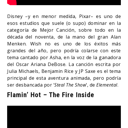
Disney –y en menor medida, Pixar– es uno de
esos estudios que suele (o supo) dominar en la
categoría de Mejor Canción, sobre todo en la
década del noventa, de la mano del gran Alan
Menken. Wish no es uno de los éxitos más
grandes del año, pero podría colarse con este
tema cantado por Asha, en la voz de la ganadora
del Oscar Ariana DeBose. La canción escrita por
Julia Michaels, Benjamin Rice y JP Saxe es el tema
principal de esta aventura animada, pero podría
ser desbancada por ‘
Steal The Show
’, de
Elemental
.
Flamin’ Hot – The Fire Inside