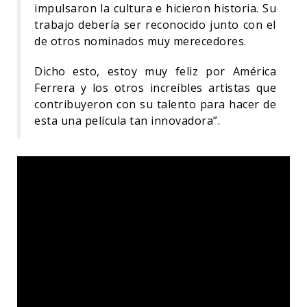
impulsaron la cultura e hicieron historia. Su
trabajo debería ser reconocido junto con el
de otros nominados muy merecedores.
Dicho esto, estoy muy feliz por América
Ferrera y los otros increíbles artistas que
contribuyeron con su talento para hacer de
esta una película tan innovadora”.