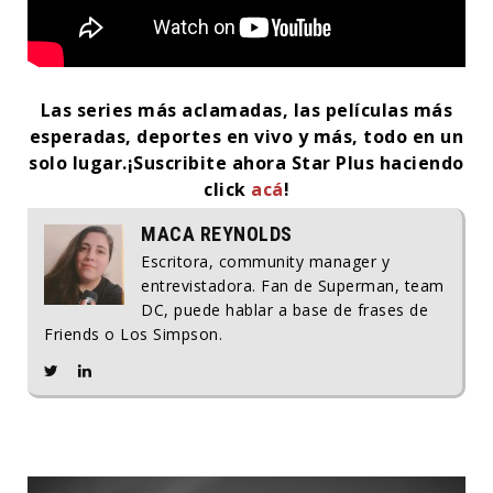
Las series más aclamadas, las películas más
esperadas, deportes en vivo y más, todo en un
solo lugar.
¡Suscribite ahora Star Plus haciendo
click
acá
!
MACA REYNOLDS
Escritora, community manager y
entrevistadora. Fan de Superman, team
DC, puede hablar a base de frases de
Friends o Los Simpson.