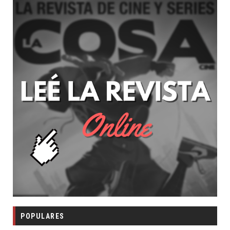
POPULARES