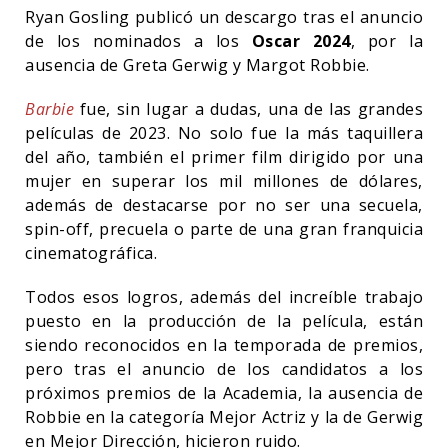
Ryan Gosling publicó un descargo tras el anuncio
de los nominados a los
Oscar 2024
, por la
ausencia de Greta Gerwig y Margot Robbie.
Barbie
fue, sin lugar a dudas, una de las grandes
películas de 2023. No solo fue la más taquillera
del año, también el primer film dirigido por una
mujer en superar los mil millones de dólares,
además de destacarse por no ser una secuela,
spin-off, precuela o parte de una gran franquicia
cinematográfica.
Todos esos logros, además del increíble trabajo
puesto en la producción de la película, están
siendo reconocidos en la temporada de premios,
pero tras el anuncio de los candidatos a los
próximos premios de la Academia, la ausencia de
Robbie en la categoría Mejor Actriz y la de Gerwig
en Mejor Dirección, hicieron ruido.