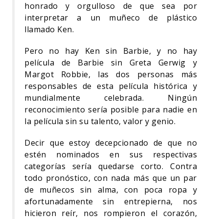
honrado y orgulloso de que sea por
interpretar a un muñeco de plástico
llamado Ken.
Pero no hay Ken sin Barbie, y no hay
película de Barbie sin Greta Gerwig y
Margot Robbie, las dos personas más
responsables de esta película histórica y
mundialmente celebrada. Ningún
reconocimiento sería posible para nadie en
la película sin su talento, valor y genio.
Decir que estoy decepcionado de que no
estén nominados en sus respectivas
categorías sería quedarse corto. Contra
todo pronóstico, con nada más que un par
de muñecos sin alma, con poca ropa y
afortunadamente sin entrepierna, nos
hicieron reír, nos rompieron el corazón,