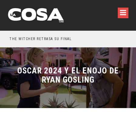
THE WITCHER RETRASA SU FINAL
5 P
OSCAR 2024 Y EL ENOJO DE
RYAN GOSLING