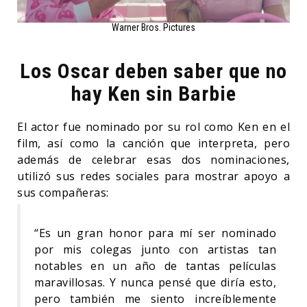
Warner Bros. Pictures
Los Oscar deben saber que no
hay Ken sin Barbie
El actor fue nominado por su rol como Ken en el
film, así como la canción que interpreta, pero
además de celebrar esas dos nominaciones,
utilizó sus redes sociales para mostrar apoyo a
sus compañeras:
“Es un gran honor para mí ser nominado
por mis colegas junto con artistas tan
notables en un año de tantas películas
maravillosas. Y nunca pensé que diría esto,
pero también me siento increíblemente