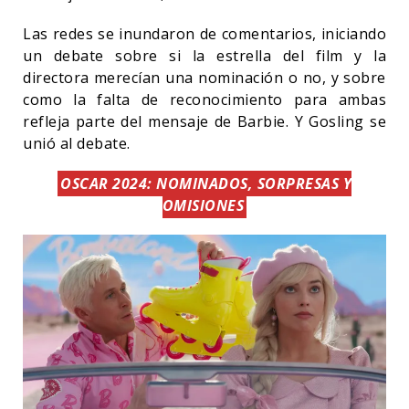
Las redes se inundaron de comentarios, iniciando
un debate sobre si la estrella del film y la
directora merecían una nominación o no, y sobre
como la falta de reconocimiento para ambas
refleja parte del mensaje de Barbie. Y Gosling se
unió al debate.
OSCAR 2024: NOMINADOS, SORPRESAS Y
OMISIONES