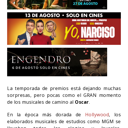
La temporada de premios está dejando muchas
sorpresas, pero pocas como el GRAN momento
de los musicales de camino al
Oscar
.
En la época más dorada de
Hollywood
, los
elaborados musicales de estudios como MGM se