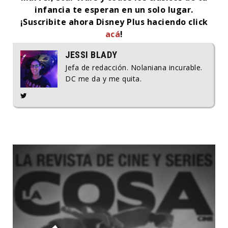
infancia te esperan en un solo lugar.
¡Suscribite ahora Disney Plus haciendo click
acá
!
JESSI BLADY
Jefa de redacción. Nolaniana incurable.
DC me da y me quita.