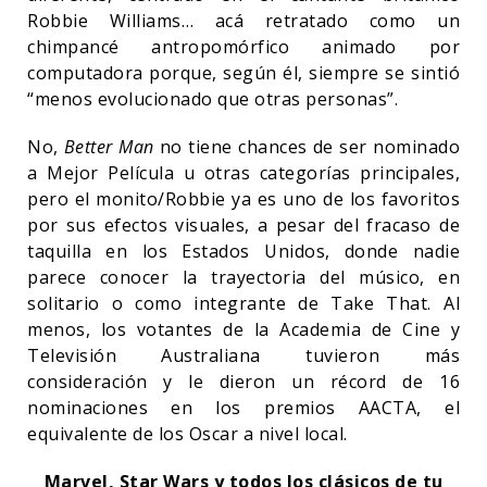
Robbie Williams… acá retratado como un
chimpancé antropomórfico animado por
computadora porque, según él, siempre se sintió
“menos evolucionado que otras personas”.
No,
Better Man
no tiene chances de ser nominado
a Mejor Película u otras categorías principales,
pero el monito/Robbie ya es uno de los favoritos
por sus efectos visuales, a pesar del fracaso de
taquilla en los Estados Unidos, donde nadie
parece conocer la trayectoria del músico, en
solitario o como integrante de Take That. Al
menos, los votantes de la Academia de Cine y
Televisión Australiana tuvieron más
consideración y le dieron un récord de 16
nominaciones en los premios AACTA, el
equivalente de los Oscar a nivel local.
Marvel, Star Wars y todos los clásicos de tu