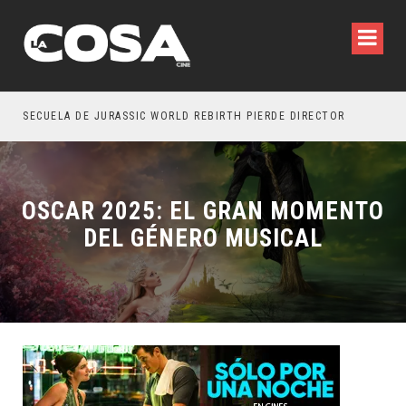
SECUELA DE JURASSIC WORLD REBIRTH PIERDE DIRECTOR
OSCAR 2025: EL GRAN MOMENTO
DEL GÉNERO MUSICAL