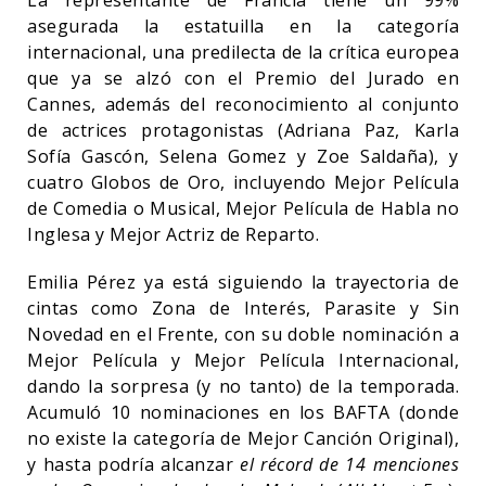
asegurada la estatuilla en la categoría
internacional, una predilecta de la crítica europea
que ya se alzó con el Premio del Jurado en
Cannes, además del reconocimiento al conjunto
de actrices protagonistas (Adriana Paz, Karla
Sofía Gascón, Selena Gomez y Zoe Saldaña), y
cuatro Globos de Oro, incluyendo Mejor Película
de Comedia o Musical, Mejor Película de Habla no
Inglesa y Mejor Actriz de Reparto.
Emilia Pérez ya está siguiendo la trayectoria de
cintas como Zona de Interés, Parasite y Sin
Novedad en el Frente, con su doble nominación a
Mejor Película y Mejor Película Internacional,
dando la sorpresa (y no tanto) de la temporada.
Acumuló 10 nominaciones en los BAFTA (donde
no existe la categoría de Mejor Canción Original),
y hasta podría alcanzar
el récord de 14 menciones