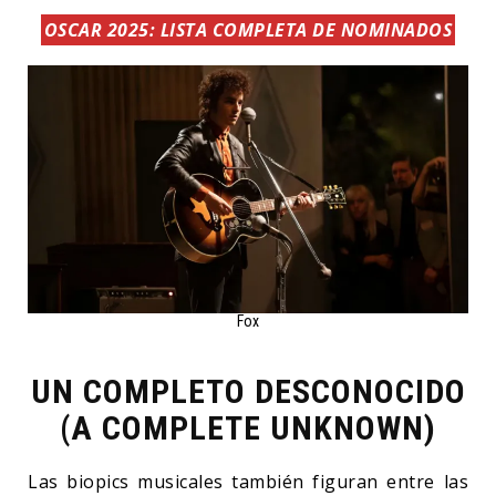
OSCAR 2025: LISTA COMPLETA DE NOMINADOS
Fox
UN COMPLETO DESCONOCIDO
(A COMPLETE UNKNOWN)
Las biopics musicales también figuran entre las