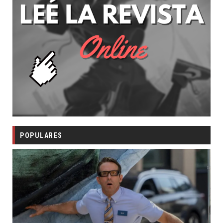
POPULARES