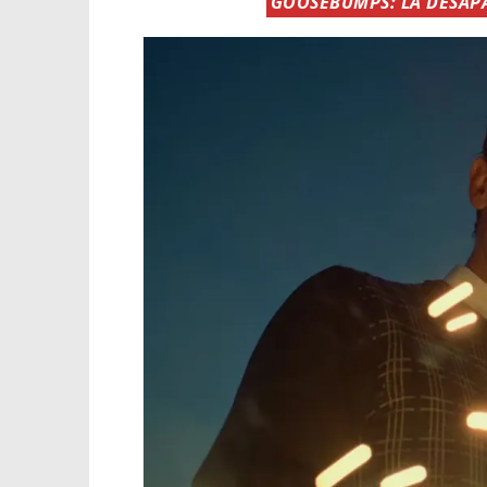
GOOSEBUMPS: LA DESAPA