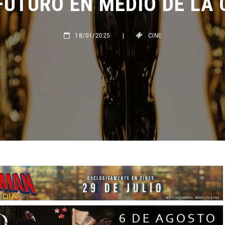
18/01/2025
|
CINE