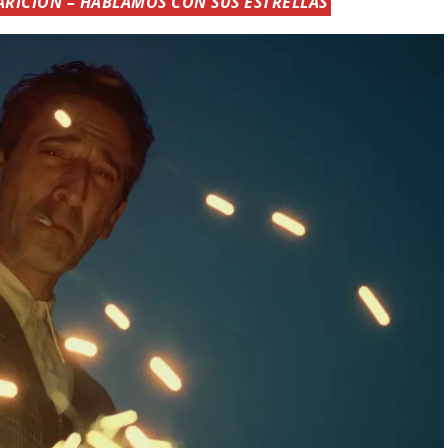
RICIÓN – HABLAMOS CON SUS ESTRELLAS