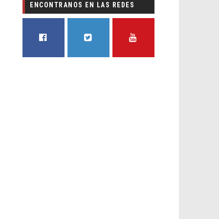
ENCONTRANOS EN LAS REDES
FACEBOOK
TWITTER
YOUTUBE