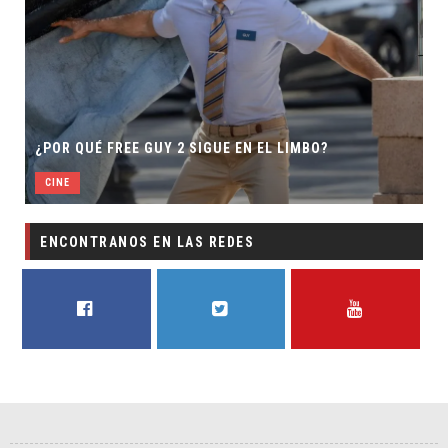
¿POR QUÉ FREE GUY 2 SIGUE EN EL LIMBO?
CINE
ENCONTRANOS EN LAS REDES
FACEBOOK
TWITTER
YOUTUBE