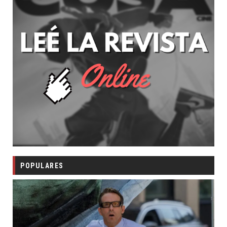
POPULARES