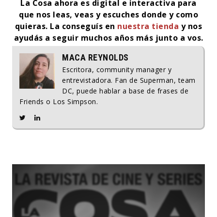
La Cosa ahora es digital e interactiva para
que nos leas, veas y escuches donde y como
quieras. La conseguís en
nuestra tienda
y nos
ayudás a seguir muchos años más junto a vos.
MACA REYNOLDS
Escritora, community manager y
entrevistadora. Fan de Superman, team
DC, puede hablar a base de frases de
Friends o Los Simpson.