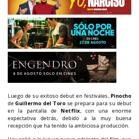
Luego de su exitoso debut en festivales,
Pinocho
de
Guillermo del Toro
se prepara para su debut
en la pantalla de
Netflix
, con una enorme
expectativa detrás, debido a la muy buena
recepción que ha tenido la ambiciosa producción.