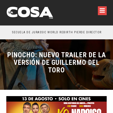
SECUELA DE JURASSIC WORLD REBIRTH PIERDE DIRECTOR
PINOCHO: NUEVO TRAILER DE LA
VERSIÓN DE GUILLERMO DEL
TORO