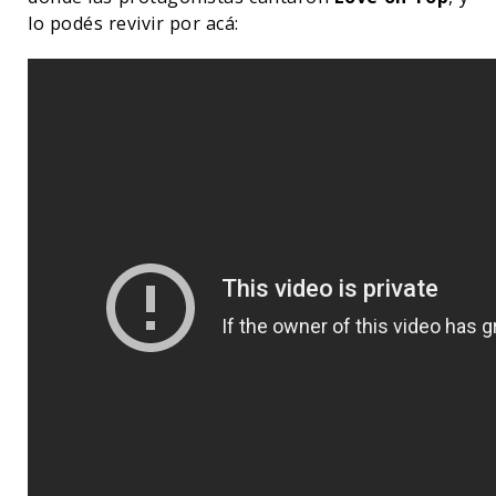
lo podés revivir por acá: