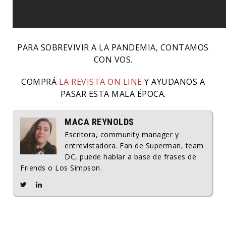
PARA SOBREVIVIR A LA PANDEMIA, CONTAMOS
CON VOS.
COMPRÁ
LA REVISTA ON LINE
Y AYUDANOS A
PASAR ESTA MALA ÉPOCA.
MACA REYNOLDS
Escritora, community manager y
entrevistadora. Fan de Superman, team
DC, puede hablar a base de frases de
Friends o Los Simpson.