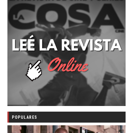
POPULARES