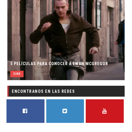
5 PELÍCULAS PARA CONOCER A EWAN MCGREGOR
CINE
ENCONTRANOS EN LAS REDES
FACEBOOK
TWITTER
YOUTUBE