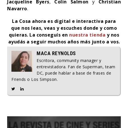
Jacqueline Byers
,
Colin Salmon
y
Christian
Navarro
.
La Cosa ahora es digital e interactiva para
que nos leas, veas y escuches donde y como
quieras. La conseguís en
nuestra tienda
y nos
ayudás a seguir muchos años más junto a vos.
MACA REYNOLDS
Escritora, community manager y
entrevistadora. Fan de Superman, team
DC, puede hablar a base de frases de
Friends o Los Simpson.