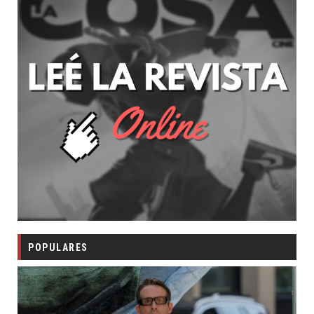
POPULARES