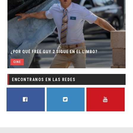
¿POR QUÉ FREE GUY 2 SIGUE EN EL LIMBO?
CINE
ENCONTRANOS EN LAS REDES
FACEBOOK
TWITTER
YOUTUBE