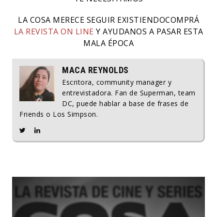
LA COSA MERECE SEGUIR EXISTIENDOCOMPRÁ
LA REVISTA ON LINE
Y AYUDANOS A PASAR ESTA
MALA ÉPOCA
MACA REYNOLDS
Escritora, community manager y
entrevistadora. Fan de Superman, team
DC, puede hablar a base de frases de
Friends o Los Simpson.