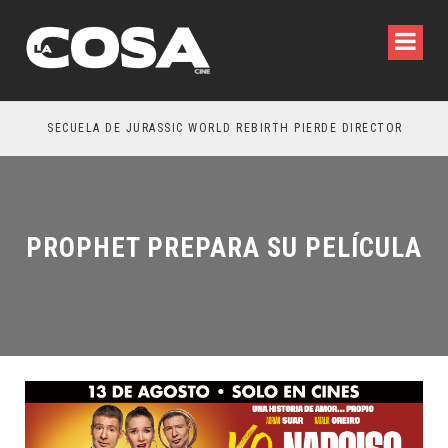
SECUELA DE JURASSIC WORLD REBIRTH PIERDE DIRECTOR
PROPHET PREPARA SU PELÍCULA