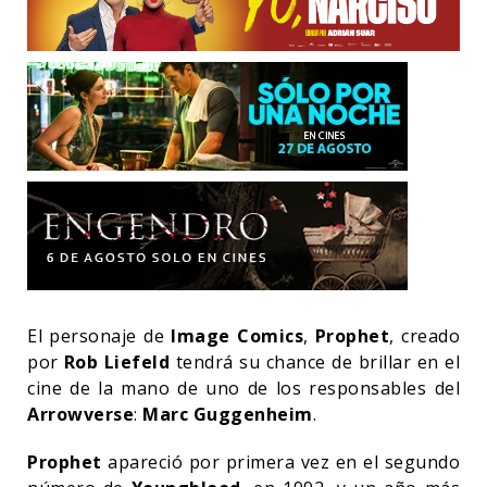
El personaje de
Image Comics
,
Prophet
, creado
por
Rob Liefeld
tendrá su chance de brillar en el
cine de la mano de uno de los responsables del
Arrowverse
:
Marc Guggenheim
.
Prophet
apareció por primera vez en el segundo