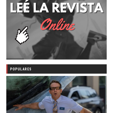
POPULARES