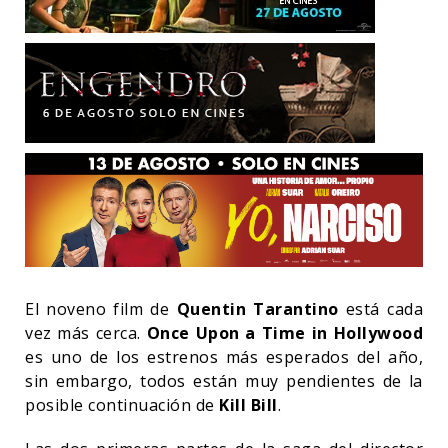
El noveno film de
Quentin Tarantino
está cada
vez más cerca.
Once Upon a Time in Hollywood
es uno de los estrenos más esperados del año,
sin embargo, todos están muy pendientes de la
posible continuación de
Kill Bill
.