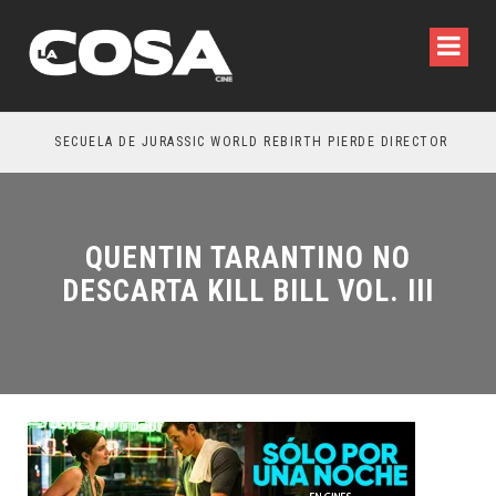
SECUELA DE JURASSIC WORLD REBIRTH PIERDE DIRECTOR
QUENTIN TARANTINO NO
DESCARTA KILL BILL VOL. III