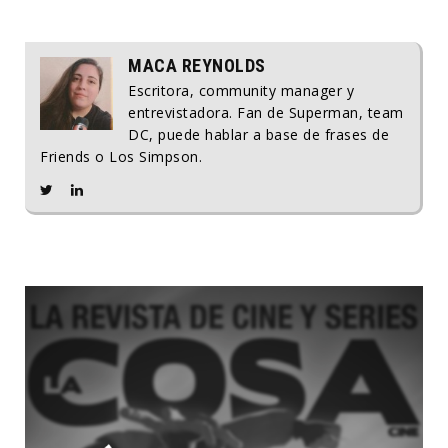
MACA REYNOLDS
Escritora, community manager y
entrevistadora. Fan de Superman, team
DC, puede hablar a base de frases de
Friends o Los Simpson.