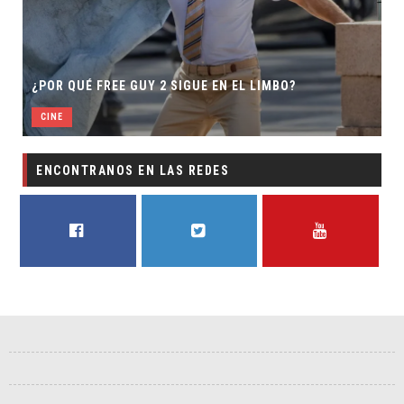
¿POR QUÉ FREE GUY 2 SIGUE EN EL LIMBO?
CINE
ENCONTRANOS EN LAS REDES
FACEBOOK
TWITTER
YOUTUBE