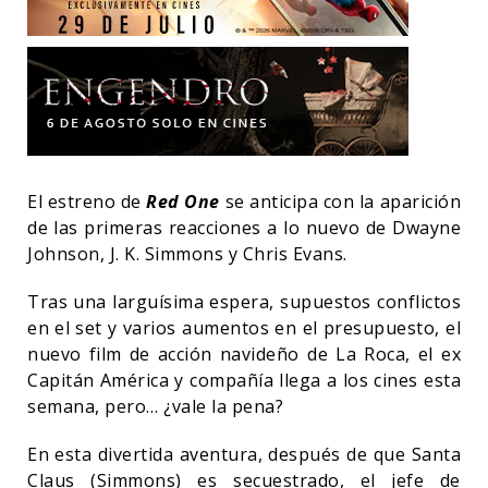
El estreno de
Red One
se anticipa con la aparición
de las primeras reacciones a lo nuevo de Dwayne
Johnson, J. K. Simmons y Chris Evans.
Tras una larguísima espera, supuestos conflictos
en el set y varios aumentos en el presupuesto, el
nuevo film de acción navideño de La Roca, el ex
Capitán América y compañía llega a los cines esta
semana, pero… ¿vale la pena?
En esta divertida aventura, después de que Santa
Claus (Simmons) es secuestrado, el jefe de