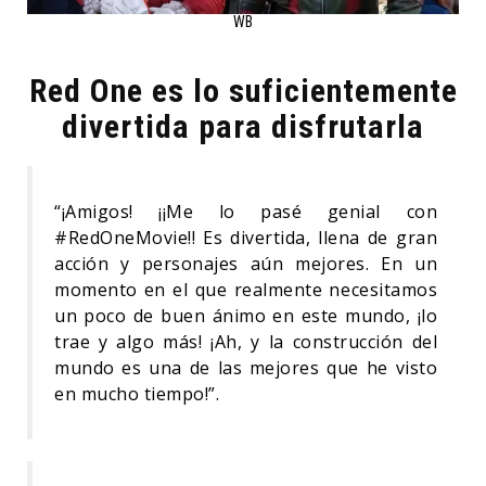
WB
Red One es lo suficientemente
divertida para disfrutarla
“¡Amigos! ¡¡Me lo pasé genial con
#RedOneMovie!! Es divertida, llena de gran
acción y personajes aún mejores. En un
momento en el que realmente necesitamos
un poco de buen ánimo en este mundo, ¡lo
trae y algo más! ¡Ah, y la construcción del
mundo es una de las mejores que he visto
en mucho tiempo!”.