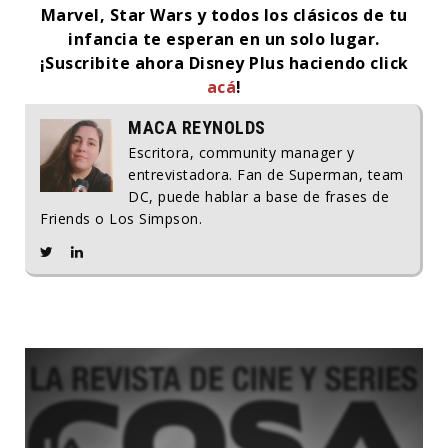
Marvel, Star Wars y todos los clásicos de tu
infancia te esperan en un solo lugar.
¡Suscribite ahora Disney Plus haciendo click
acá
!
MACA REYNOLDS
Escritora, community manager y
entrevistadora. Fan de Superman, team
DC, puede hablar a base de frases de
Friends o Los Simpson.