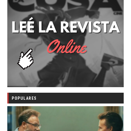
POPULARES