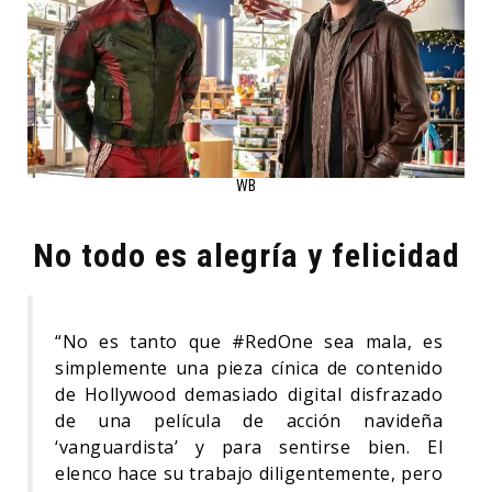
WB
No todo es alegría y felicidad
“No es tanto que #RedOne sea mala, es
simplemente una pieza cínica de contenido
de Hollywood demasiado digital disfrazado
de una película de acción navideña
‘vanguardista’ y para sentirse bien. El
elenco hace su trabajo diligentemente, pero