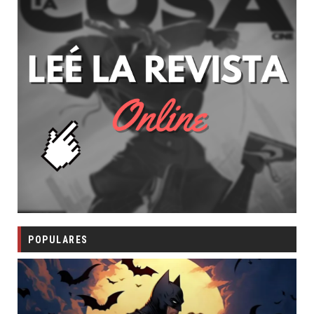
POPULARES