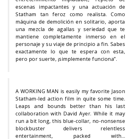
escenas impactantes y una actuación de
Statham tan feroz como realista. Como
máquina de demolición en solitario, aporta
una mezcla de agallas y seriedad que te
mantiene completamente inmerso en el
personaje y su viaje de principio a fin. Sabes
exactamente lo que te espera con esta,
pero por suerte, ¡simplemente funciona”.
A WORKING MAN is easily my favorite Jason
Statham-led action film in quite some time.
Leaps and bounds better than his last
collaboration with David Ayer. While it may
run a bit long, this blue-collar, no-nonsense
blockbuster delivers relentless
entertainment, packed with…