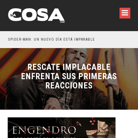
SPIDER-MAN: UN NUEVO DÍA ESTÁ IMPARABLE
RESCATE IMPLACABLE
ENFRENTA SUS PRIMERAS
REACCIONES