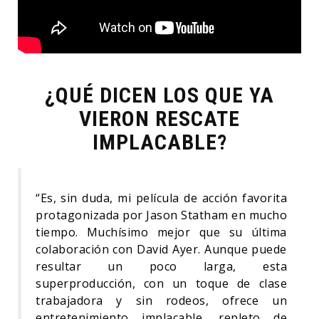
¿QUÉ DICEN LOS QUE YA
VIERON RESCATE
IMPLACABLE?
“Es, sin duda, mi película de acción favorita
protagonizada por Jason Statham en mucho
tiempo. Muchísimo mejor que su última
colaboración con David Ayer. Aunque puede
resultar un poco larga, esta
superproducción, con un toque de clase
trabajadora y sin rodeos, ofrece un
entretenimiento implacable, repleto de