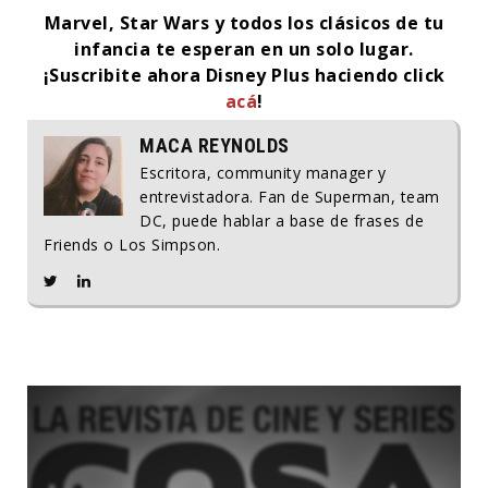
Marvel, Star Wars y todos los clásicos de tu
infancia te esperan en un solo lugar.
¡Suscribite ahora Disney Plus haciendo click
acá
!
MACA REYNOLDS
Escritora, community manager y
entrevistadora. Fan de Superman, team
DC, puede hablar a base de frases de
Friends o Los Simpson.