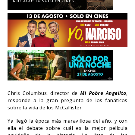
Chris Columbus. director de
Mi Pobre Angelito
,
responde a la gran pregunta de los fanáticos
sobre la vida de los McCallister.
Ya llegó la época más maravillosa del año, y con
ella el debate sobre cuál es la mejor película