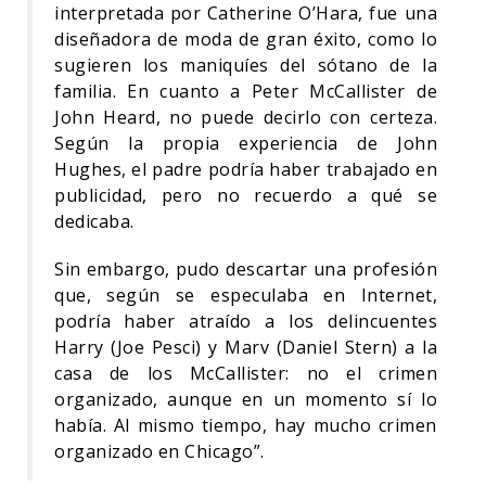
interpretada por Catherine O’Hara, fue una
diseñadora de moda de gran éxito, como lo
sugieren los maniquíes del sótano de la
familia. En cuanto a Peter McCallister de
John Heard, no puede decirlo con certeza.
Según la propia experiencia de John
Hughes, el padre podría haber trabajado en
publicidad, pero no recuerdo a qué se
dedicaba.
Sin embargo, pudo descartar una profesión
que, según se especulaba en Internet,
podría haber atraído a los delincuentes
Harry (Joe Pesci) y Marv (Daniel Stern) a la
casa de los McCallister: no el crimen
organizado, aunque en un momento sí lo
había. Al mismo tiempo, hay mucho crimen
organizado en Chicago”.