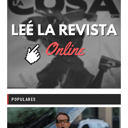
POPULARES