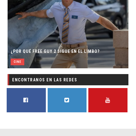
¿POR QUÉ FREE GUY 2 SIGUE EN EL LIMBO?
CINE
ENCONTRANOS EN LAS REDES
FACEBOOK
TWITTER
YOUTUBE