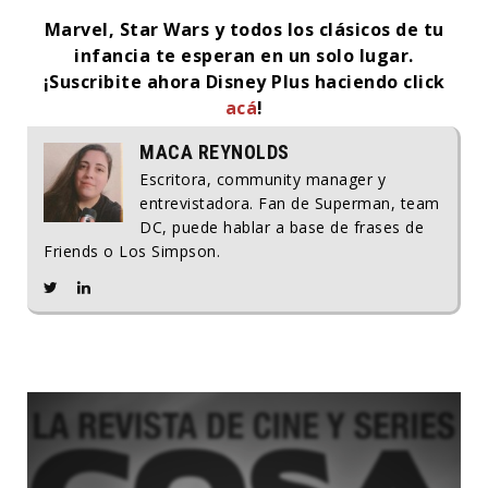
Marvel, Star Wars y todos los clásicos de tu
infancia te esperan en un solo lugar.
¡Suscribite ahora Disney Plus haciendo click
acá
!
MACA REYNOLDS
Escritora, community manager y
entrevistadora. Fan de Superman, team
DC, puede hablar a base de frases de
Friends o Los Simpson.