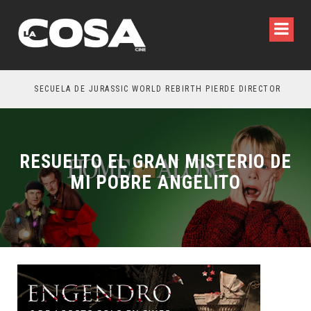
SECUELA DE JURASSIC WORLD REBIRTH PIERDE DIRECTOR
RESUELTO EL GRAN MISTERIO DE
MI POBRE ANGELITO