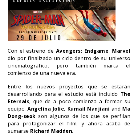
Con el estreno de
Avengers: Endgame
,
Marvel
dio por finalizado un ciclo dentro de su universo
cinematográfico, pero también marca el
comienzo de una nueva era.
Entre los nuevos proyectos que se estarán
desarrollando para el estudio está incluido
The
Eternals
, que de a poco comienza a formar su
equipo.
Angelina Jolie
,
Kumail Nanjiani
and
Ma
Dong-seok
son algunos de los que se perfilan
para protagonizar el film, y ahora acaba de
sumarse
Richard Madden.