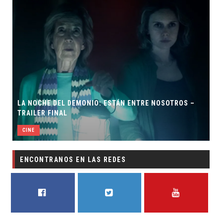
LA NOCHE DEL DEMONIO: ESTÁN ENTRE NOSOTROS –
TRAILER FINAL
CINE
ENCONTRANOS EN LAS REDES
FACEBOOK
TWITTER
YOUTUBE