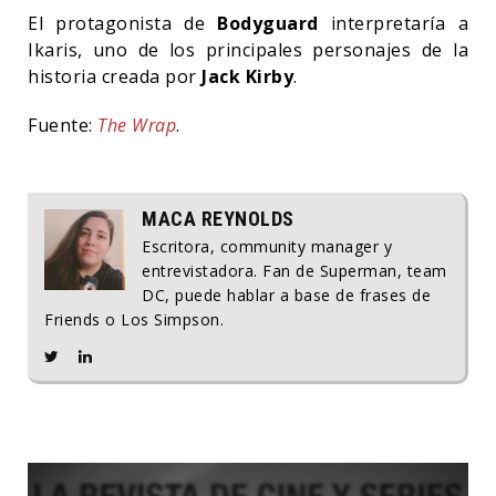
El protagonista de
Bodyguard
interpretaría a
Ikaris, uno de los principales personajes de la
historia creada por
Jack Kirby
.
Fuente:
The Wrap
.
MACA REYNOLDS
Escritora, community manager y
entrevistadora. Fan de Superman, team
DC, puede hablar a base de frases de
Friends o Los Simpson.