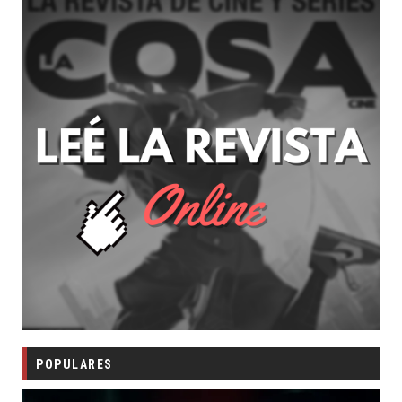
POPULARES