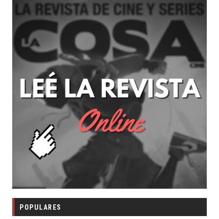
POPULARES