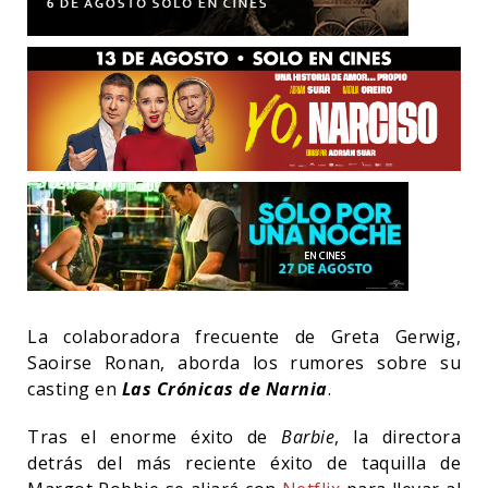
La colaboradora frecuente de Greta Gerwig,
Saoirse Ronan, aborda los rumores sobre su
casting en
Las Crónicas de Narnia
.
Tras el enorme éxito de
Barbie
, la directora
detrás del más reciente éxito de taquilla de