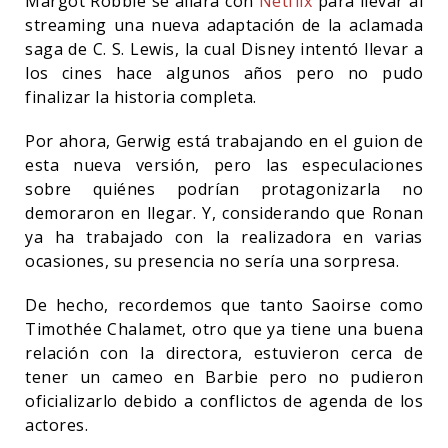
Margot Robbie se aliará con
Netflix
para llevar al
streaming una nueva adaptación de la aclamada
saga de C. S. Lewis, la cual Disney intentó llevar a
los cines hace algunos años pero no pudo
finalizar la historia completa.
Por ahora, Gerwig está trabajando en el guion de
esta nueva versión, pero las especulaciones
sobre quiénes podrían protagonizarla no
demoraron en llegar. Y, considerando que Ronan
ya ha trabajado con la realizadora en varias
ocasiones, su presencia no sería una sorpresa.
De hecho, recordemos que tanto Saoirse como
Timothée Chalamet, otro que ya tiene una buena
relación con la directora, estuvieron cerca de
tener un cameo en Barbie pero no pudieron
oficializarlo debido a conflictos de agenda de los
actores.