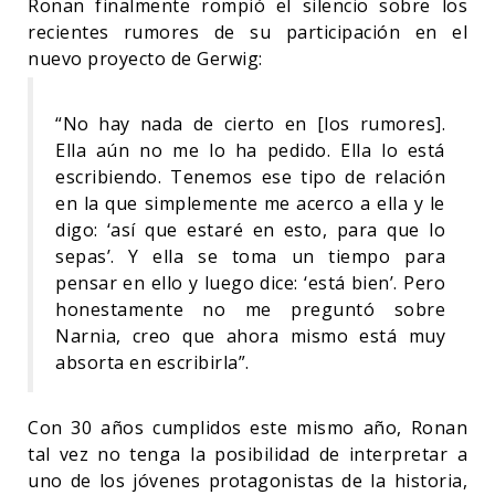
Ronan finalmente rompió el silencio sobre los
recientes rumores de su participación en el
nuevo proyecto de Gerwig:
“No hay nada de cierto en [los rumores].
Ella aún no me lo ha pedido. Ella lo está
escribiendo. Tenemos ese tipo de relación
en la que simplemente me acerco a ella y le
digo: ‘así que estaré en esto, para que lo
sepas’. Y ella se toma un tiempo para
pensar en ello y luego dice: ‘está bien’. Pero
honestamente no me preguntó sobre
Narnia, creo que ahora mismo está muy
absorta en escribirla”.
Con 30 años cumplidos este mismo año, Ronan
tal vez no tenga la posibilidad de interpretar a
uno de los jóvenes protagonistas de la historia,