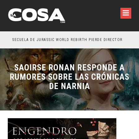
SECUELA DE JURASSIC WORLD REBIRTH PIERDE DIRECTOR
SAOIRSE RONAN RESPONDE A
RUMORES SOBRE LAS CRÓNICAS
DE NARNIA