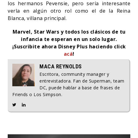
los hermanos Pevensie, pero sería interesante
verla en algún otro rol como el de la Reina
Blanca, villana principal.
Marvel, Star Wars y todos los clásicos de tu
infancia te esperan en un solo lugar.
¡Suscribite ahora Disney Plus haciendo click
acá
!
MACA REYNOLDS
Escritora, community manager y
entrevistadora. Fan de Superman, team
DC, puede hablar a base de frases de
Friends o Los Simpson.