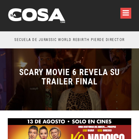
SECUELA DE JURASSIC WORLD REBIRTH PIERDE DIRECTOR
SCARY MOVIE 6 REVELA SU
TRAILER FINAL