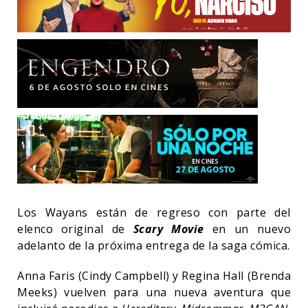
Los Wayans están de regreso con parte del
elenco original de
Scary Movie
en un nuevo
adelanto de la próxima entrega de la saga cómica.
Anna Faris (Cindy Campbell) y Regina Hall (Brenda
Meeks) vuelven para una nueva aventura que