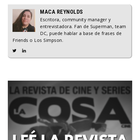
MACA REYNOLDS
Escritora, community manager y
entrevistadora. Fan de Superman, team
DC, puede hablar a base de frases de
Friends o Los Simpson.