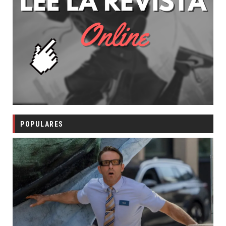
POPULARES