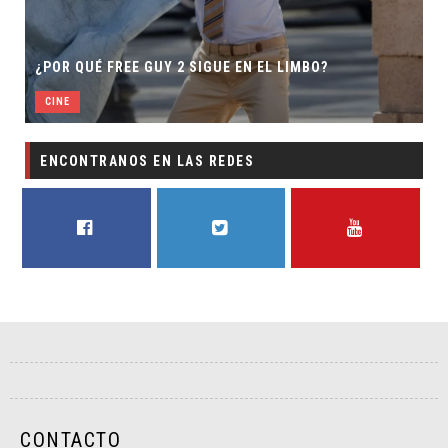
¿POR QUÉ FREE GUY 2 SIGUE EN EL LIMBO?
CINE
ENCONTRANOS EN LAS REDES
FACEBOOK
TWITTER
YOUTUBE
CONTACTO