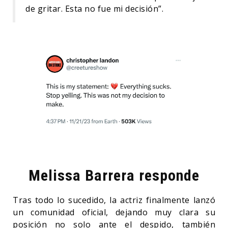
de gritar. Esta no fue mi decisión”.
Melissa Barrera responde
Tras todo lo sucedido, la actriz finalmente lanzó
un comunidad oficial, dejando muy clara su
posición no solo ante el despido, también