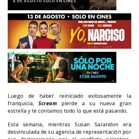
Luego de haber reiniciado exitosamente la
franquicia,
Scream
pierde a su nueva gran
estrella y te contamos todo lo que está pasando.
Esta semana, mientras Susan Sarandon era
desvinculada de su agencia de representación por