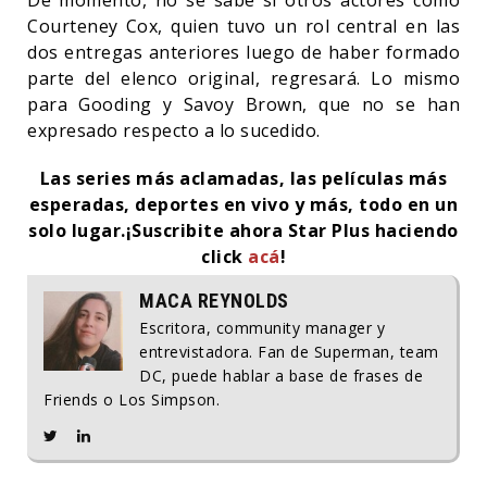
Courteney Cox, quien tuvo un rol central en las
dos entregas anteriores luego de haber formado
parte del elenco original, regresará. Lo mismo
para Gooding y Savoy Brown, que no se han
expresado respecto a lo sucedido.
Las series más aclamadas, las películas más
esperadas, deportes en vivo y más, todo en un
solo lugar.
¡Suscribite ahora Star Plus haciendo
click
acá
!
MACA REYNOLDS
Escritora, community manager y
entrevistadora. Fan de Superman, team
DC, puede hablar a base de frases de
Friends o Los Simpson.