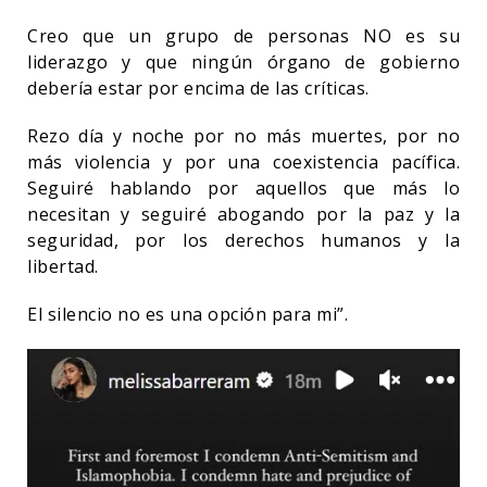
Creo que un grupo de personas NO es su
liderazgo y que ningún órgano de gobierno
debería estar por encima de las críticas.
Rezo día y noche por no más muertes, por no
más violencia y por una coexistencia pacífica.
Seguiré hablando por aquellos que más lo
necesitan y seguiré abogando por la paz y la
seguridad, por los derechos humanos y la
libertad.
El silencio no es una opción para mi”.