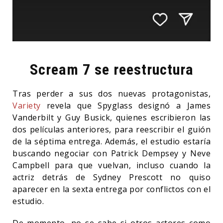
Scream 7 se reestructura
Tras perder a sus dos nuevas protagonistas,
Variety
revela que Spyglass designó a James
Vanderbilt y Guy Busick, quienes escribieron las
dos películas anteriores, para reescribir el guión
de la séptima entrega. Además, el estudio estaría
buscando negociar con Patrick Dempsey y Neve
Campbell para que vuelvan, incluso cuando la
actriz detrás de Sydney Prescott no quiso
aparecer en la sexta entrega por conflictos con el
estudio.
De momento, no se sabe si otros actores como