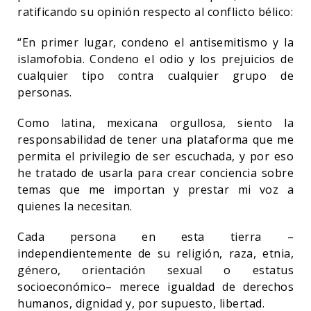
ratificando su opinión respecto al conflicto bélico:
“En primer lugar, condeno el antisemitismo y la
islamofobia. Condeno el odio y los prejuicios de
cualquier tipo contra cualquier grupo de
personas.
Como latina, mexicana orgullosa, siento la
responsabilidad de tener una plataforma que me
permita el privilegio de ser escuchada, y por eso
he tratado de usarla para crear conciencia sobre
temas que me importan y prestar mi voz a
quienes la necesitan.
Cada persona en esta tierra –
independientemente de su religión, raza, etnia,
género, orientación sexual o estatus
socioeconómico– merece igualdad de derechos
humanos, dignidad y, por supuesto, libertad.