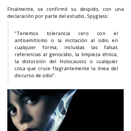
Finalmente, se confirmó su despido, con una
declaración por parte del estudio, Spyglass:
“Tenemos tolerancia cero con el
antisemitismo o la incitación al odio en
cualquier forma, incluidas las falsas
referencias al genocidio, la limpieza étnica,
la distorsión del Holocausto o cualquier
cosa que cruce flagrantemente la línea del
discurso de odio”.