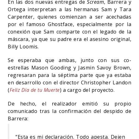
En las dos nuevas entregas de
Scream
, Barrera y
Ortega interpretan a las hermanas Sam y Tara
Carpenter, quienes comienzan a ser acechadas
por el famoso Ghostface, especialmente por la
conexión que Sam comparte con el legado de la
máscara, ya que su padre era el asesino original,
Billy Loomis.
Se esperaba que ambas, junto con sus co-
estrellas Mason Gooding y Jasmin Savoy Brown,
regresaran para la séptima parte que ya estaba
en desarrollo con el director Christopher Landon
(
Feliz Día de tu Muerte
) a cargo del proyecto.
De hecho, el realizador emitió su propio
comunicado tras la confirmación del despido de
Barrera:
“Esta es mi declaración. Todo apesta. Dejen