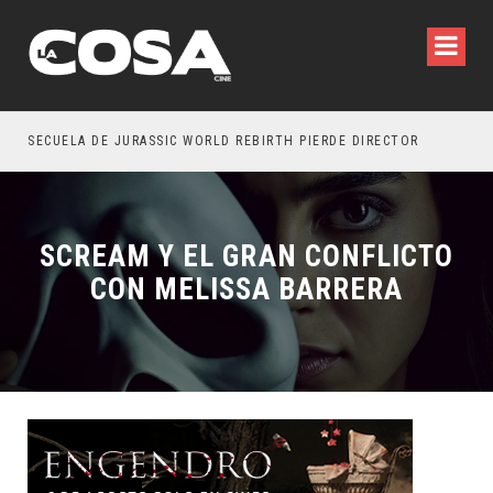
SECUELA DE JURASSIC WORLD REBIRTH PIERDE DIRECTOR
SCREAM Y EL GRAN CONFLICTO
CON MELISSA BARRERA