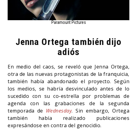
Paramount Pictures
Jenna Ortega también dijo
adiós
En medio del caos, se reveló que Jenna Ortega,
otra de las nuevas protagonistas de la franquicia,
también había abandonado el proyecto. Según
los medios, se habría desvinculado antes de lo
sucedido con su co-estrella por problemas de
agenda con las grabaciones de la segunda
temporada de
Wednesday
. Sin embargo, Ortega
también había realizado publicaciones
expresándose en contra del genocidio.