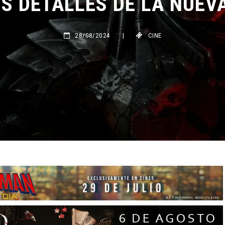
28/08/2024
|
CINE