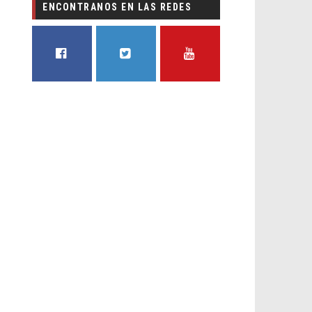
ENCONTRANOS EN LAS REDES
FACEBOOK
TWITTER
YOUTUBE