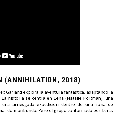
 (ANNIHILATION, 2018)
ex Garland explora la aventura fantástica, adaptando la
La historia se centra en Lena (Natalie Portman), una
 una arriesgada expedición dentro de una zona de
 marido moribundo. Pero el grupo conformado por Lena,