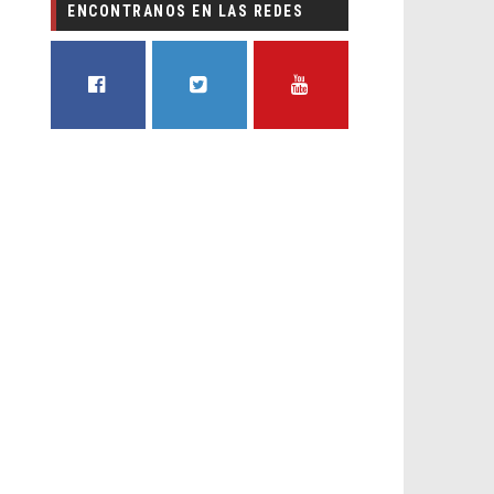
ENCONTRANOS EN LAS REDES
FACEBOOK
TWITTER
YOUTUBE