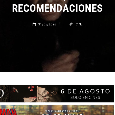
RECOMENDACIONES
31/05/2026
|
CINE