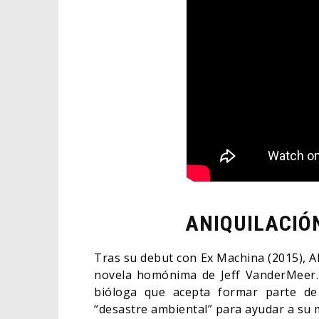
ANIQUILACIÓN
Tras su debut con Ex Machina (2015), Al
novela homónima de Jeff VanderMeer. 
bióloga que acepta formar parte de
“desastre ambiental” para ayudar a su