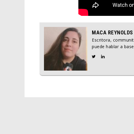
MACA REYNOLDS
Escritora, communi
puede hablar a base