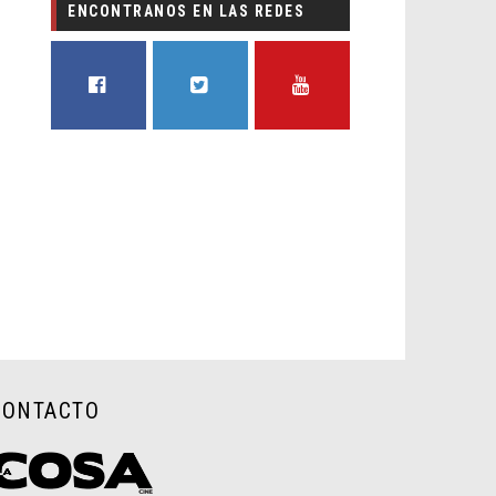
ENCONTRANOS EN LAS REDES
FACEBOOK
TWITTER
YOUTUBE
CONTACTO