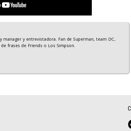
ty manager y entrevistadora. Fan de Superman, team DC,
 de frases de Friends o Los Simpson.