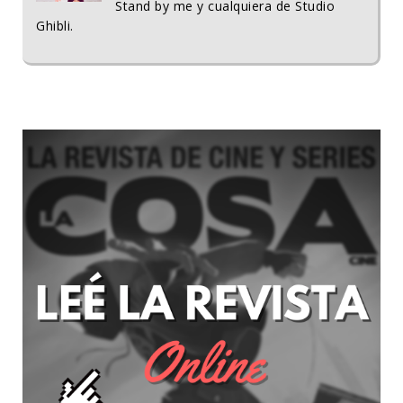
Stand by me y cualquiera de Studio
Ghibli.