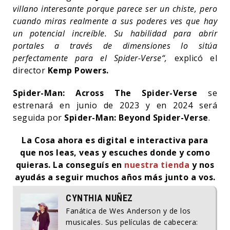
villano interesante porque parece ser un chiste, pero
cuando miras realmente a sus poderes ves que hay
un potencial increíble. Su habilidad para abrir
portales a través de dimensiones lo sitúa
perfectamente para el Spider-Verse“,
explicó el
director
Kemp Powers.
Spider-Man: Across The Spider-Verse
se
estrenará en junio de 2023 y en 2024 será
seguida por
Spider-Man: Beyond Spider-Verse
.
La Cosa ahora es digital e interactiva para
que nos leas, veas y escuches donde y como
quieras. La conseguís en
nuestra tienda
y nos
ayudás a seguir muchos años más junto a vos.
CYNTHIA NUÑEZ
Fanática de Wes Anderson y de los
musicales. Sus películas de cabecera: