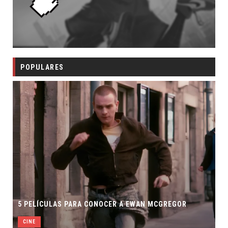
POPULARES
5 PELÍCULAS PARA CONOCER A EWAN MCGREGOR
CINE