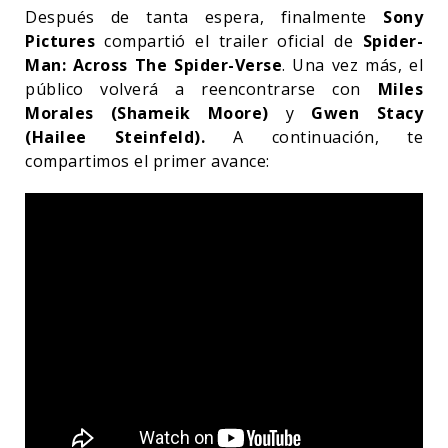
Después de tanta espera, finalmente
Sony
Pictures
compartió el trailer oficial de
Spider-
Man: Across The Spider-Verse
. Una vez más, el
público volverá a reencontrarse con
Miles
Morales
(Shameik Moore)
y
Gwen Stacy
(Hailee Steinfeld).
A continuación, te
compartimos el primer avance: