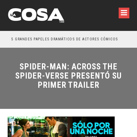
5 GRANDES PAPELES DRAMÁTICOS DE ACTORES CÓMICOS
TRE
SPIDER-MAN: ACROSS THE
SPIDER-VERSE PRESENTÓ SU
PRIMER TRAILER