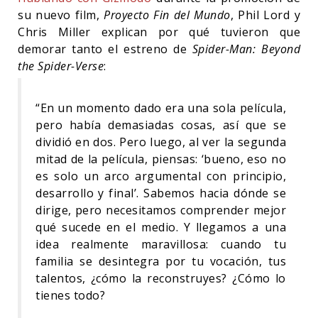
su nuevo film,
Proyecto Fin del Mundo
, Phil Lord y
Chris Miller explican por qué tuvieron que
demorar tanto el estreno de
Spider-Man: Beyond
the Spider-Verse
:
“En un momento dado era una sola película,
pero había demasiadas cosas, así que se
dividió en dos. Pero luego, al ver la segunda
mitad de la película, piensas: ‘bueno, eso no
es solo un arco argumental con principio,
desarrollo y final’. Sabemos hacia dónde se
dirige, pero necesitamos comprender mejor
qué sucede en el medio. Y llegamos a una
idea realmente maravillosa: cuando tu
familia se desintegra por tu vocación, tus
talentos, ¿cómo la reconstruyes? ¿Cómo lo
tienes todo?