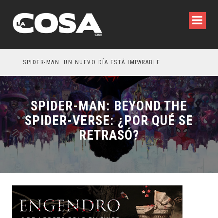
SPIDER-MAN: UN NUEVO DÍA ESTÁ IMPARABLE
SPIDER-MAN: BEYOND THE
SPIDER-VERSE: ¿POR QUÉ SE
RETRASÓ?