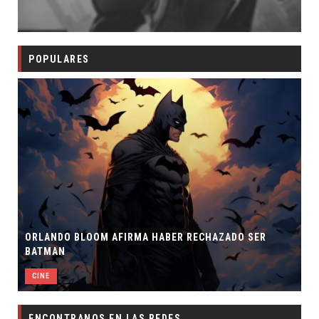
POPULARES
ORLANDO BLOOM AFIRMA HABER RECHAZADO SER
BATMAN
CINE
ENCONTRANOS EN LAS REDES