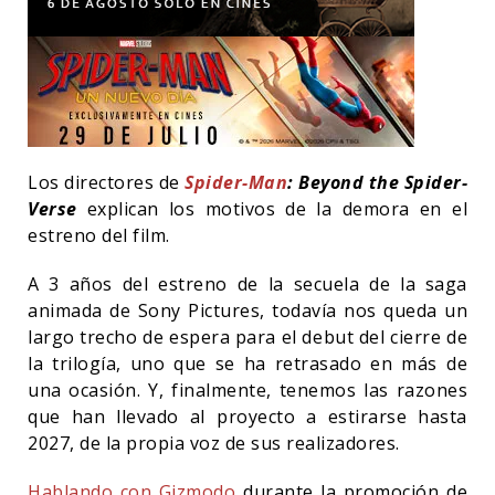
Los directores de
Spider-Man
: Beyond the Spider-
Verse
explican los motivos de la demora en el
estreno del film.
A 3 años del estreno de la secuela de la saga
animada de Sony Pictures, todavía nos queda un
largo trecho de espera para el debut del cierre de
la trilogía, uno que se ha retrasado en más de
una ocasión. Y, finalmente, tenemos las razones
que han llevado al proyecto a estirarse hasta
2027, de la propia voz de sus realizadores.
Hablando con Gizmodo
durante la promoción de