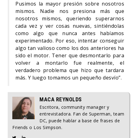
Pusimos la mayor presión sobre nosotros
mismos. Nadie nos presiona más que
nosotros mismos, queriendo superarnos
cada vez y ver cosas nuevas, sintiéndolas
como algo que nunca antes habíamos
experimentado. Por eso, intentar conseguir
algo tan valioso como los dos anteriores ha
sido el motor. Tener que desmontarlo para
volver a montarlo fue realmente, el
verdadero problema que hizo que tardara
más. Y luego tomamos un pequeño desvío”.
MACA REYNOLDS
Escritora, community manager y
entrevistadora. Fan de Superman, team
DC, puede hablar a base de frases de
Friends o Los Simpson.