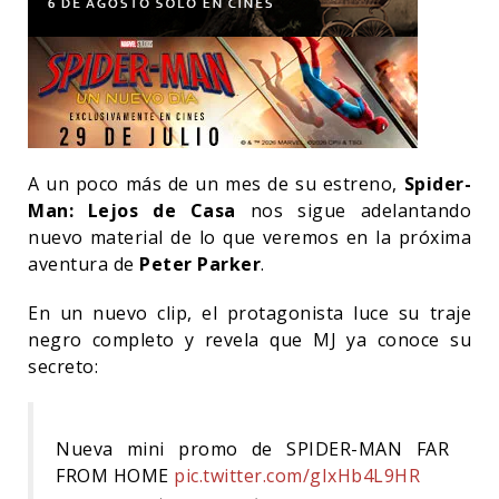
A un poco más de un mes de su estreno,
Spider-
Man: Lejos de Casa
nos sigue adelantando
nuevo material de lo que veremos en la próxima
aventura de
Peter Parker
.
En un nuevo clip, el protagonista luce su traje
negro completo y revela que MJ ya conoce su
secreto:
Nueva mini promo de SPIDER-MAN FAR
FROM HOME
pic.twitter.com/gIxHb4L9HR