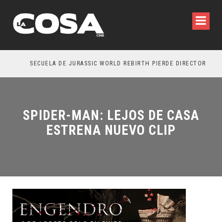
SECUELA DE JURASSIC WORLD REBIRTH PIERDE DIRECTOR
SPIDER-MAN: LEJOS DE CASA
ESTRENA NUEVO CLIP