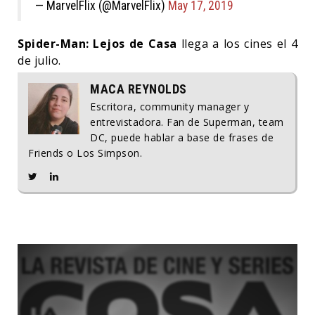
— MarvelFlix (@MarvelFlix)
May 17, 2019
Spider-Man: Lejos de Casa
llega a los cines el 4
de julio.
MACA REYNOLDS
Escritora, community manager y
entrevistadora. Fan de Superman, team
DC, puede hablar a base de frases de
Friends o Los Simpson.