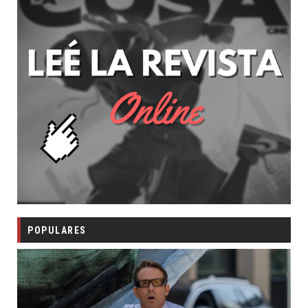
POPULARES