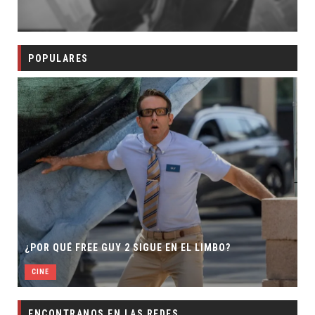
POPULARES
¿POR QUÉ FREE GUY 2 SIGUE EN EL LIMBO?
CINE
ENCONTRANOS EN LAS REDES