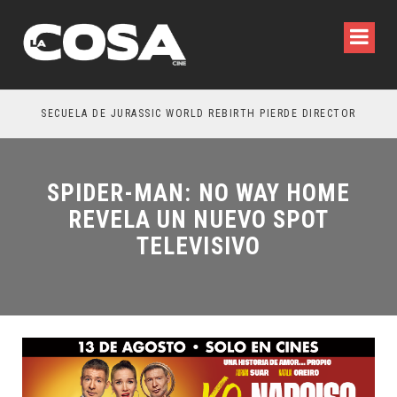
SECUELA DE JURASSIC WORLD REBIRTH PIERDE DIRECTOR
SPIDER-MAN: NO WAY HOME
REVELA UN NUEVO SPOT
TELEVISIVO