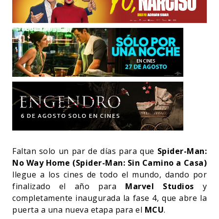
Faltan solo un par de días para que
Spider-Man:
No Way Home (Spider-Man: Sin Camino a Casa)
llegue a los cines de todo el mundo, dando por
finalizado el año para
Marvel Studios
y
completamente inaugurada la fase 4, que abre la
puerta a una nueva etapa para el
MCU
.