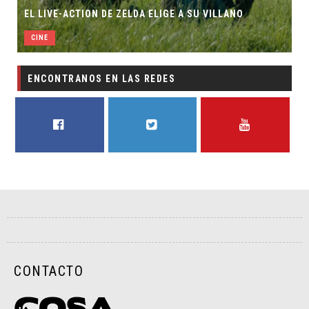
EL LIVE-ACTION DE ZELDA ELIGE A SU VILLANO
CINE
ENCONTRANOS EN LAS REDES
FACEBOOK
TWITTER
YOUTUBE
CONTACTO