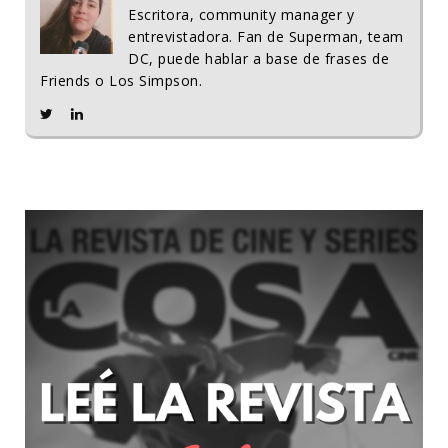
Escritora, community manager y
entrevistadora. Fan de Superman, team
DC, puede hablar a base de frases de
Friends o Los Simpson.