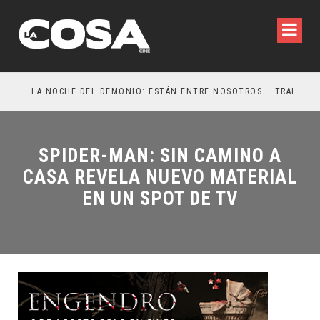
LA NOCHE DEL DEMONIO: ESTÁN ENTRE NOSOTROS – TRAILER FINAL
OR
SPIDER-MAN: SIN CAMINO A
CASA REVELA NUEVO MATERIAL
EN UN SPOT DE TV