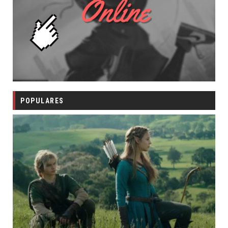
POPULARES