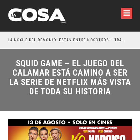
LA NOCHE DEL DEMONIO: ESTÁN ENTRE NOSOTROS – TRAILER FINAL
¿PO
SQUID GAME – EL JUEGO DEL
CALAMAR ESTÁ CAMINO A SER
LA SERIE DE NETFLIX MÁS VISTA
DE TODA SU HISTORIA