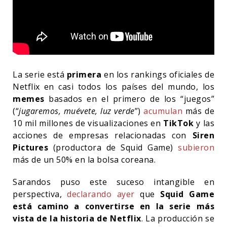
La serie está
primera
en los rankings oficiales de
Netflix en casi todos los países del mundo, los
memes
basados en el primero de los “juegos”
(“
jugaremos, muévete, luz verde
”)
acumulan
más de
10 mil millones de visualizaciones en
TikTok
y las
acciones de empresas relacionadas con
Siren
Pictures
(productora de Squid Game)
subieron
más de un 50% en la bolsa coreana.
Sarandos puso este suceso intangible en
perspectiva,
declarando ayer
que
Squid Game
está camino a convertirse en la serie más
vista de la historia de Netflix
. La producción se