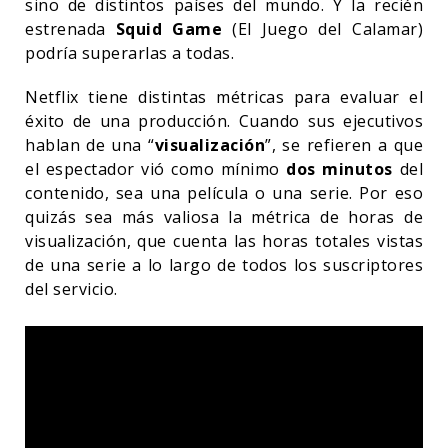
sino de distintos países del mundo. Y la recién
estrenada
Squid Game
(El Juego del Calamar)
podría superarlas a todas.
Netflix tiene distintas métricas para evaluar el
éxito de una producción. Cuando sus ejecutivos
hablan de una “
visualización
”, se refieren a que
el espectador vió como mínimo
dos minutos
del
contenido, sea una película o una serie. Por eso
quizás sea más valiosa la métrica de horas de
visualización, que cuenta las horas totales vistas
de una serie a lo largo de todos los suscriptores
del servicio.