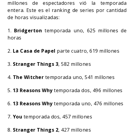
millones de espectadores vió la temporada
entera. Este es el ranking de series por cantidad
de horas visualizadas:
1.
Bridgerton
temporada uno, 625 millones de
horas
2.
La Casa de Papel
parte cuatro, 619 millones
3.
Stranger Things 3
, 582 millones
4.
The Witcher
temporada uno, 541 millones
5.
13 Reasons Why
temporada dos, 496 millones
6.
13 Reasons Why
temporada uno, 476 millones
7.
You
temporada dos, 457 millones
8.
Stranger Things 2
, 427 millones