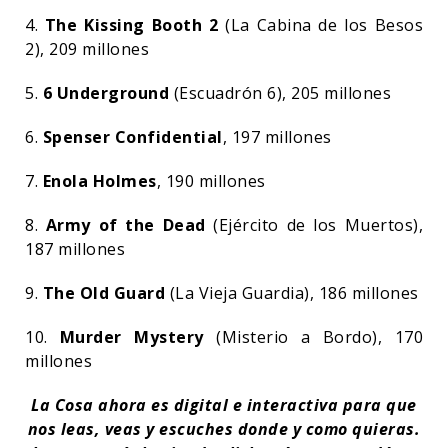
4.
The Kissing Booth 2
(La Cabina de los Besos
2), 209 millones
5.
6 Underground
(Escuadrón 6), 205 millones
6.
Spenser Confidential
, 197 millones
7.
Enola Holmes
, 190 millones
8.
Army of the Dead
(Ejército de los Muertos),
187 millones
9.
The Old Guard
(La Vieja Guardia), 186 millones
10.
Murder Mystery
(Misterio a Bordo), 170
millones
La Cosa ahora es digital e interactiva para que
nos leas, veas y escuches donde y como quieras.