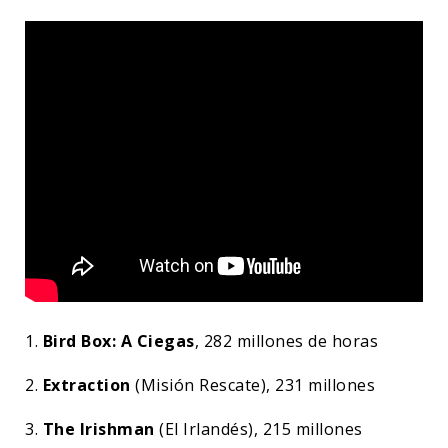
1.
Bird Box: A Ciegas
, 282 millones de horas
2.
Extraction
(Misión Rescate), 231 millones
3.
The Irishman
(El Irlandés), 215 millones