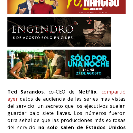
Ted Sarandos
, co-CEO de
Netflix
,
compartió
ayer
datos de audiencia de las series más vistas
del servicio, un secreto que los ejecutivos suelen
guardar bajo siete llaves. Los números fueron
otra señal de que las producciones más exitosas
del servicio
no solo salen de Estados Unidos