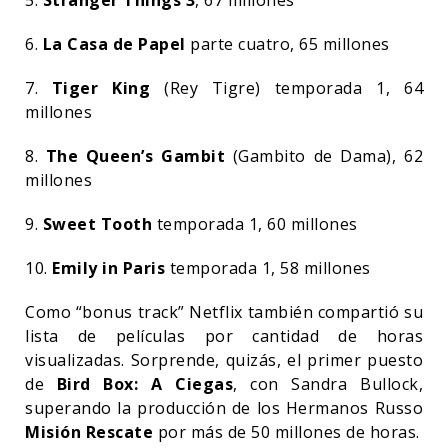
6.
La Casa de Papel
parte cuatro, 65 millones
7.
Tiger King
(Rey Tigre) temporada 1, 64
millones
8.
The Queen’s Gambit
(Gambito de Dama), 62
millones
9.
Sweet Tooth
temporada 1, 60 millones
10.
Emily in Paris
temporada 1, 58 millones
Como “bonus track” Netflix también compartió su
lista de películas por cantidad de horas
visualizadas. Sorprende, quizás, el primer puesto
de
Bird Box: A Ciegas
, con Sandra Bullock,
superando la producción de los Hermanos Russo
Misión Rescate
por más de 50 millones de horas.