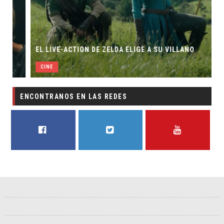
EL LIVE-ACTION DE ZELDA ELIGE A SU VILLANO
CINE
ENCONTRANOS EN LAS REDES
FACEBOOK
TWITTER
YOUTUBE