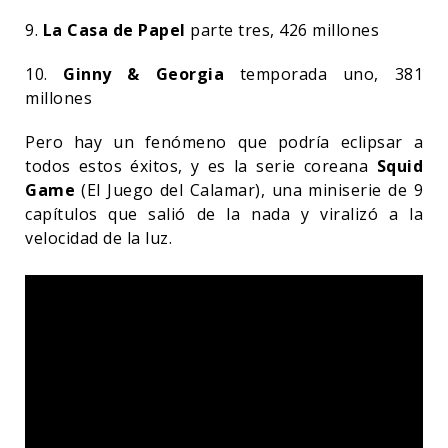
9.
La Casa de Papel
parte tres, 426 millones
10.
Ginny & Georgia
temporada uno, 381
millones
Pero hay un fenómeno que podría eclipsar a
todos estos éxitos, y es la serie coreana
Squid
Game
(El Juego del Calamar), una miniserie de 9
capítulos que salió de la nada y viralizó a la
velocidad de la luz.