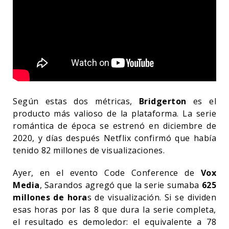
Según estas dos métricas,
Bridgerton
es el
producto más valioso de la plataforma. La serie
romántica de época se estrenó en diciembre de
2020, y días después Netflix confirmó que había
tenido 82 millones de visualizaciones.
Ayer, en el evento Code Conference de
Vox
Media
, Sarandos agregó que la serie sumaba
625
millones de hora
s de visualización. Si se dividen
esas horas por las 8 que dura la serie completa,
el resultado es demoledor: el equivalente a 78