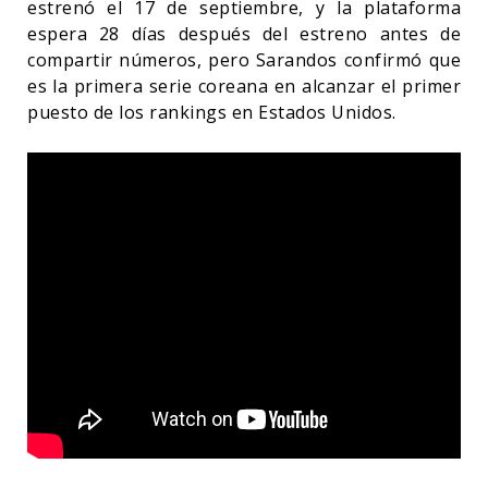
estrenó el 17 de septiembre, y la plataforma
espera 28 días después del estreno antes de
compartir números, pero Sarandos confirmó que
es la primera serie coreana en alcanzar el primer
puesto de los rankings en Estados Unidos.