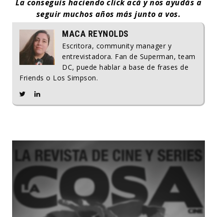
La conseguís haciendo click acá y nos ayudás a
seguir muchos años más junto a vos.
MACA REYNOLDS
Escritora, community manager y
entrevistadora. Fan de Superman, team
DC, puede hablar a base de frases de
Friends o Los Simpson.