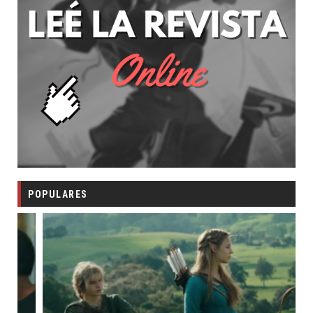
POPULARES