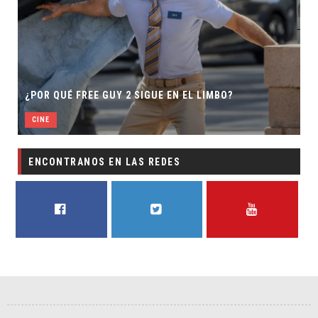
¿POR QUÉ FREE GUY 2 SIGUE EN EL LIMBO?
CINE
ENCONTRANOS EN LAS REDES
FACEBOOK
TWITTER
YOUTUBE