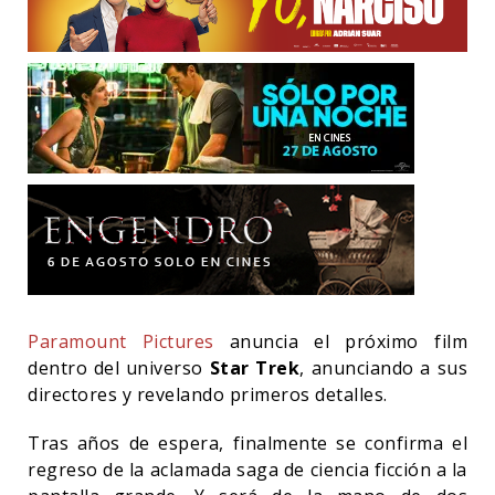
Paramount Pictures
anuncia el próximo film
dentro del universo
Star Trek
, anunciando a sus
directores y revelando primeros detalles.
Tras años de espera, finalmente se confirma el
regreso de la aclamada saga de ciencia ficción a la