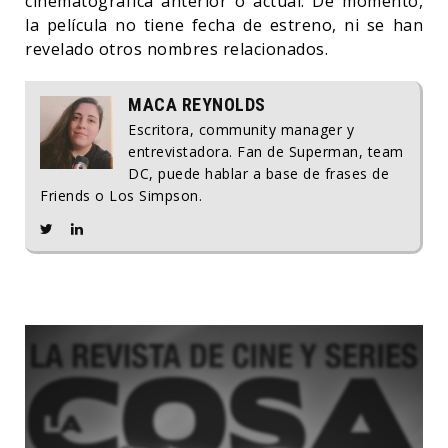
cinematográfica anterior o actual. De momento,
la película no tiene fecha de estreno, ni se han
revelado otros nombres relacionados.
MACA REYNOLDS
Escritora, community manager y
entrevistadora. Fan de Superman, team
DC, puede hablar a base de frases de
Friends o Los Simpson.