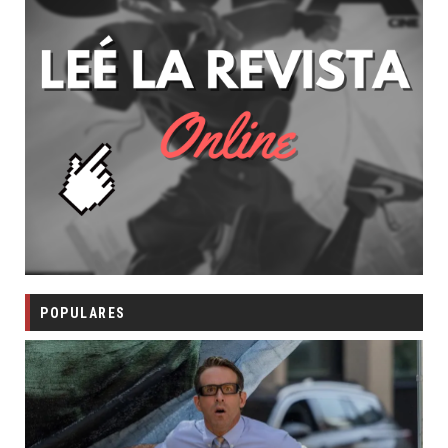
POPULARES