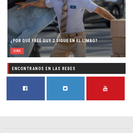
¿POR QUÉ FREE GUY 2 SIGUE EN EL LIMBO?
CINE
ENCONTRANOS EN LAS REDES
FACEBOOK
TWITTER
YOUTUBE