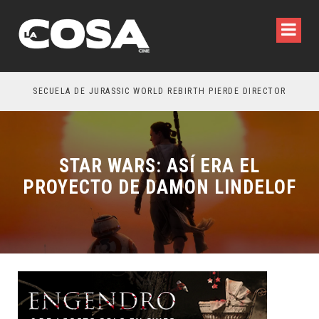
SECUELA DE JURASSIC WORLD REBIRTH PIERDE DIRECTOR
STAR WARS: ASÍ ERA EL
PROYECTO DE DAMON LINDELOF