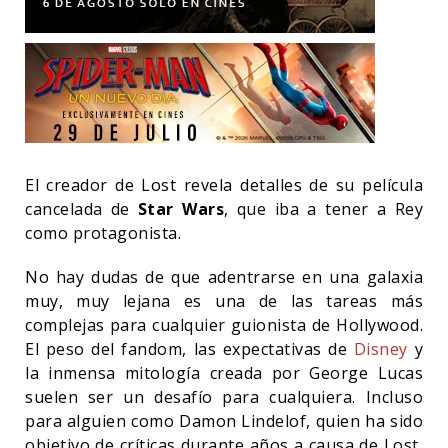
El creador de Lost revela detalles de su película
cancelada de
Star Wars
, que iba a tener a Rey
como protagonista.
No hay dudas de que adentrarse en una galaxia
muy, muy lejana es una de las tareas más
complejas para cualquier guionista de Hollywood.
El peso del fandom, las expectativas de
Disney
y
la inmensa mitología creada por George Lucas
suelen ser un desafío para cualquiera. Incluso
para alguien como Damon Lindelof, quien ha sido
objetivo de críticas durante años a causa de Lost,