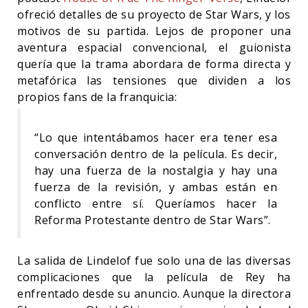
ofreció detalles de su proyecto de Star Wars, y los
motivos de su partida. Lejos de proponer una
aventura espacial convencional, el guionista
quería que la trama abordara de forma directa y
metafórica las tensiones que dividen a los
propios fans de la franquicia:
“Lo que intentábamos hacer era tener esa
conversación dentro de la película. Es decir,
hay una fuerza de la nostalgia y hay una
fuerza de la revisión, y ambas están en
conflicto entre sí. Queríamos hacer la
Reforma Protestante dentro de Star Wars”.
La salida de Lindelof fue solo una de las diversas
complicaciones que la película de Rey ha
enfrentado desde su anuncio. Aunque la directora