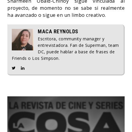
Sharmeen Obaid-Chinoy sigue vinculada al
proyecto, de momento no se sabe si realmente
ha avanzado o sigue en un limbo creativo.
MACA REYNOLDS
Escritora, community manager y
entrevistadora. Fan de Superman, team
DC, puede hablar a base de frases de
Friends o Los Simpson.