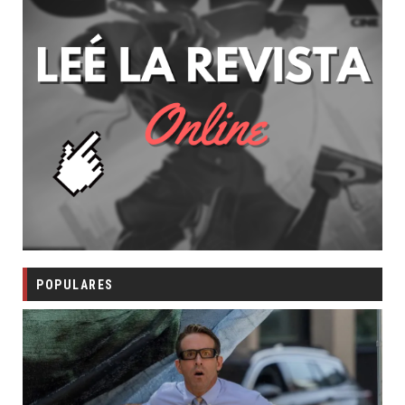
POPULARES