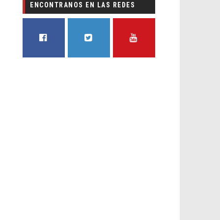
ENCONTRANOS EN LAS REDES
FACEBOOK
TWITTER
YOUTUBE