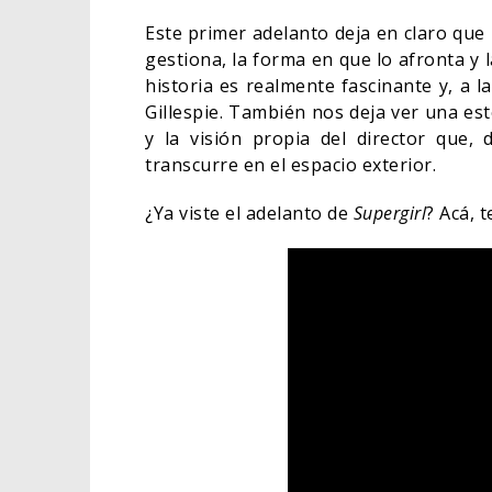
Este primer adelanto deja en claro que 
gestiona, la forma en que lo afronta y 
historia es realmente fascinante y, a l
Gillespie. También nos deja ver una est
y la visión propia del director que, 
transcurre en el espacio exterior.
¿Ya viste el adelanto de
Supergirl
? Acá, 