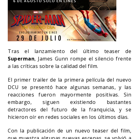
Tras el lanzamiento del último teaser de
Superman
, James Gunn rompe el silencio frente
a las críticas sobre la calidad del film.
El primer trailer de la primera película del nuevo
DCU se presentó hace algunas semanas, y las
reacciones fueron mayormente positivas. Sin
embargo, siguen existiendo bastantes
detractores del futuro de la franquicia, y se
hicieron oír en redes sociales en los últimos días.
Con la publicación de un nuevo teaser del film,
que muestra algunas nuevas escenas, se volvió a