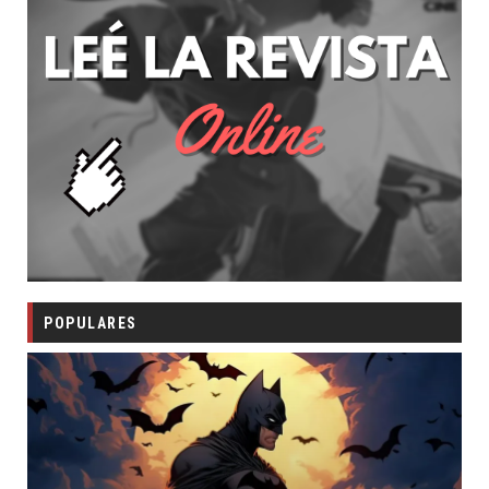
POPULARES