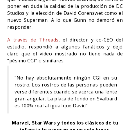
poner en duda la calidad de la producción de DC
Studios y la elección de David Corenswet como el
nuevo Superman. A lo que Gunn no demoró en
responder.
A través de Threads
, el director y co-CEO del
estudio, respondió a algunos fanáticos y dejó
claro que el video mostrado no tiene nada de
“pésimo CGI” o similares:
“No hay absolutamente ningún CGI en su
rostro. Los rostros de las personas pueden
verse diferentes cuando se acerca una lente
gran angular. La placa de fondo en Svalbard
es 100% real al igual que David”.
Marvel, Star Wars y todos los clásicos de tu
infancia te esperan en un solo lugar.