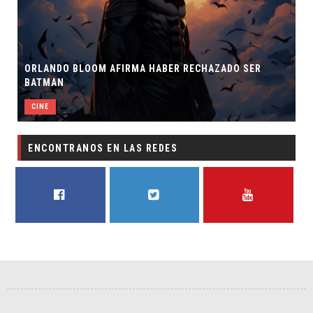
ORLANDO BLOOM AFIRMA HABER RECHAZADO SER
BATMAN
CINE
ENCONTRANOS EN LAS REDES
FACEBOOK
TWITTER
YOUTUBE