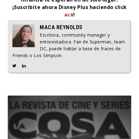
¡Suscribite ahora Disney Plus haciendo click
acá
!
MACA REYNOLDS
Escritora, community manager y
entrevistadora. Fan de Superman, team
DC, puede hablar a base de frases de
Friends o Los Simpson.