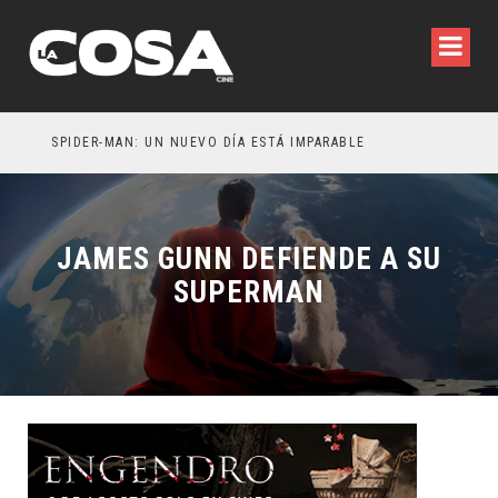
SPIDER-MAN: UN NUEVO DÍA ESTÁ IMPARABLE
JAMES GUNN DEFIENDE A SU
SUPERMAN